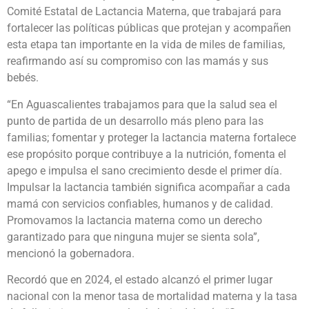
Comité Estatal de Lactancia Materna, que trabajará para
fortalecer las políticas públicas que protejan y acompañen
esta etapa tan importante en la vida de miles de familias,
reafirmando así su compromiso con las mamás y sus
bebés.
“En Aguascalientes trabajamos para que la salud sea el
punto de partida de un desarrollo más pleno para las
familias; fomentar y proteger la lactancia materna fortalece
ese propósito porque contribuye a la nutrición, fomenta el
apego e impulsa el sano crecimiento desde el primer día.
Impulsar la lactancia también significa acompañar a cada
mamá con servicios confiables, humanos y de calidad.
Promovamos la lactancia materna como un derecho
garantizado para que ninguna mujer se sienta sola”,
mencionó la gobernadora.
Recordó que en 2024, el estado alcanzó el primer lugar
nacional con la menor tasa de mortalidad materna y la tasa