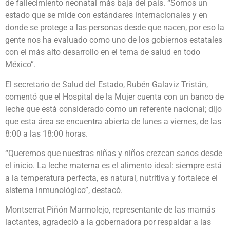
de fallecimiento neonatal más baja del país. “Somos un
estado que se mide con estándares internacionales y en
donde se protege a las personas desde que nacen, por eso la
gente nos ha evaluado como uno de los gobiernos estatales
con el más alto desarrollo en el tema de salud en todo
México”.
El secretario de Salud del Estado, Rubén Galaviz Tristán,
comentó que el Hospital de la Mujer cuenta con un banco de
leche que está considerado como un referente nacional; dijo
que esta área se encuentra abierta de lunes a viernes, de las
8:00 a las 18:00 horas.
“Queremos que nuestras niñas y niños crezcan sanos desde
el inicio. La leche materna es el alimento ideal: siempre está
a la temperatura perfecta, es natural, nutritiva y fortalece el
sistema inmunológico”, destacó.
Montserrat Piñón Marmolejo, representante de las mamás
lactantes, agradeció a la gobernadora por respaldar a las