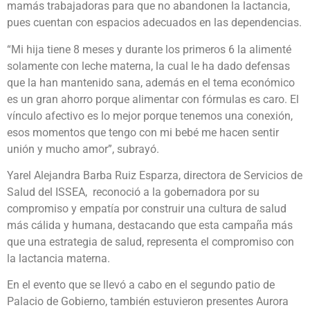
mamás trabajadoras para que no abandonen la lactancia,
pues cuentan con espacios adecuados en las dependencias.
“Mi hija tiene 8 meses y durante los primeros 6 la alimenté
solamente con leche materna, la cual le ha dado defensas
que la han mantenido sana, además en el tema económico
es un gran ahorro porque alimentar con fórmulas es caro. El
vínculo afectivo es lo mejor porque tenemos una conexión,
esos momentos que tengo con mi bebé me hacen sentir
unión y mucho amor”, subrayó.
Yarel Alejandra Barba Ruiz Esparza, directora de Servicios de
Salud del ISSEA, reconoció a la gobernadora por su
compromiso y empatía por construir una cultura de salud
más cálida y humana, destacando que esta campaña más
que una estrategia de salud, representa el compromiso con
la lactancia materna.
En el evento que se llevó a cabo en el segundo patio de
Palacio de Gobierno, también estuvieron presentes Aurora