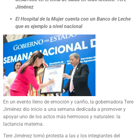
Jiménez
El Hospital de la Mujer cuenta con un Banco de Leche
que es ejemplo a nivel nacional
En un evento lleno de emoción y cariño, la gobernadora Tere
Jiménez dio inicio a una semana dedicada a promover y
apoyar uno de los actos más hermosos y naturales: la
lactancia materna.
Tere Jiménez tomó protesta a las y los integrantes del