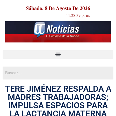
Sábado, 8 De Agosto De 2026
11:28:40 p. m.
TERE JIMÉNEZ RESPALDA A
MADRES TRABAJADORAS;
IMPULSA ESPACIOS PARA
LA LACTANCIA MATERNA