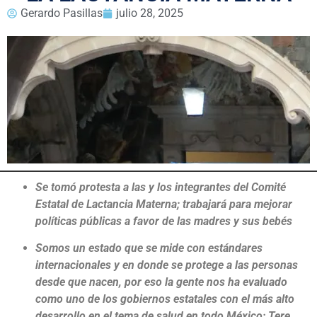
Gerardo Pasillas
julio 28, 2025
Se tomó protesta a las y los integrantes del Comité
Estatal de Lactancia Materna; trabajará para mejorar
políticas públicas a favor de las madres y sus bebés
Somos un estado que se mide con estándares
internacionales y en donde se protege a las personas
desde que nacen, por eso la gente nos ha evaluado
como uno de los gobiernos estatales con el más alto
desarrollo en el tema de salud en todo México: Tere