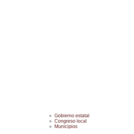
Gobierno estatal
Congreso local
Municipios