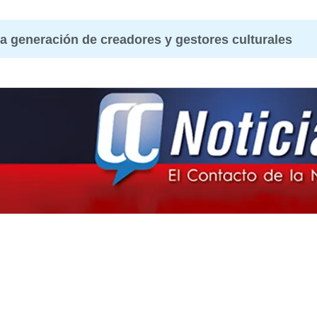
a generación de creadores y gestores culturales