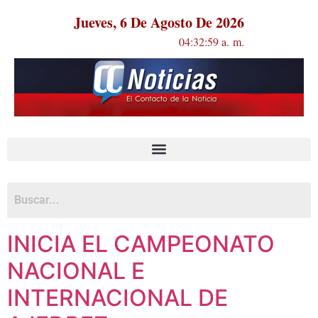
Jueves, 6 De Agosto De 2026
04:33:00 a. m.
INICIA EL CAMPEONATO
NACIONAL E
INTERNACIONAL DE