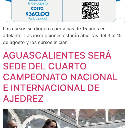
Los cursos se dirigen a personas de 15 años en
adelante Las inscripciones estarán abiertas del 3 al 15
de agosto y los cursos inician
AGUASCALIENTES SERÁ
SEDE DEL CUARTO
CAMPEONATO NACIONAL
E INTERNACIONAL DE
AJEDREZ