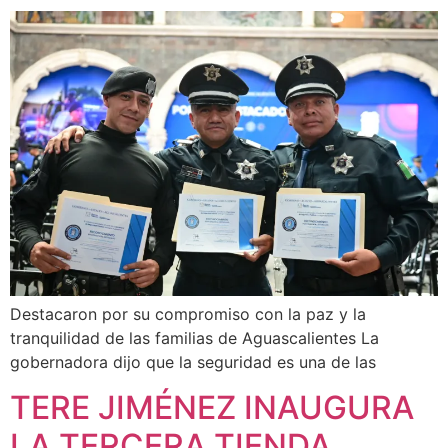
Destacaron por su compromiso con la paz y la
tranquilidad de las familias de Aguascalientes La
gobernadora dijo que la seguridad es una de las
TERE JIMÉNEZ INAUGURA
LA TERCERA TIENDA