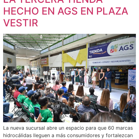
HECHO EN AGS EN PLAZA
VESTIR
La nueva sucursal abre un espacio para que 60 marcas
hidrocálidas lleguen a más consumidores y fortalezcan