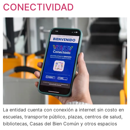
CONECTIVIDAD
La entidad cuenta con conexión a internet sin costo en
escuelas, transporte público, plazas, centros de salud,
bibliotecas, Casas del Bien Común y otros espacios