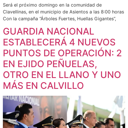
Será el próximo domingo en la comunidad de
Clavellinas, en el municipio de Asientos a las 8:00 horas
Con la campaña “Árboles Fuertes, Huellas Gigantes”,
GUARDIA NACIONAL
ESTABLECERÁ 4 NUEVOS
PUNTOS DE OPERACIÓN: 2
EN EJIDO PEÑUELAS,
OTRO EN EL LLANO Y UNO
MÁS EN CALVILLO