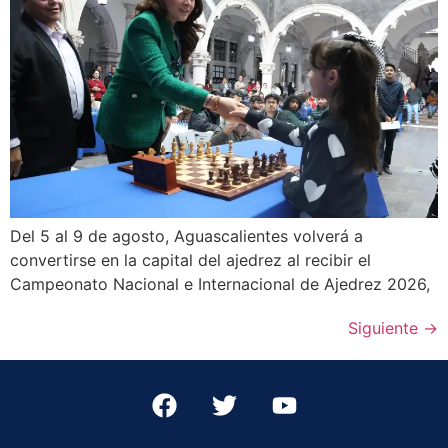
Del 5 al 9 de agosto, Aguascalientes volverá a
convertirse en la capital del ajedrez al recibir el
Campeonato Nacional e Internacional de Ajedrez 2026,
Siguiente
→