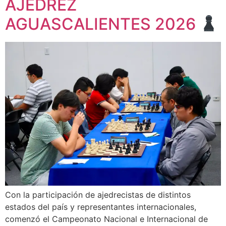
AJEDREZ
AGUASCALIENTES 2026
Con la participación de ajedrecistas de distintos
estados del país y representantes internacionales,
comenzó el Campeonato Nacional e Internacional de