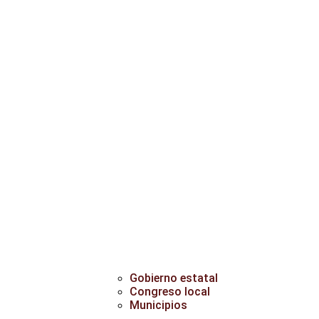
Gobierno estatal
Congreso local
Municipios