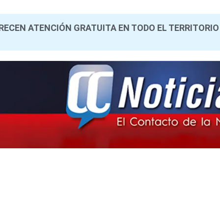
RECEN ATENCIÓN GRATUITA EN TODO EL TERRITORIO