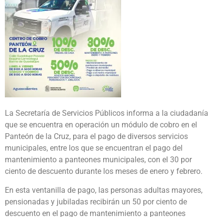
La Secretaría de Servicios Públicos informa a la ciudadanía
que se encuentra en operación un módulo de cobro en el
Panteón de la Cruz, para el pago de diversos servicios
municipales, entre los que se encuentran el pago del
mantenimiento a panteones municipales, con el 30 por
ciento de descuento durante los meses de enero y febrero.
En esta ventanilla de pago, las personas adultas mayores,
pensionadas y jubiladas recibirán un 50 por ciento de
descuento en el pago de mantenimiento a panteones