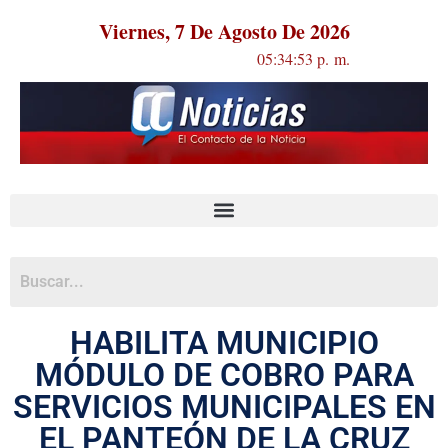
Viernes, 7 De Agosto De 2026
05:34:54 p. m.
HABILITA MUNICIPIO
MÓDULO DE COBRO PARA
SERVICIOS MUNICIPALES EN
EL PANTEÓN DE LA CRUZ