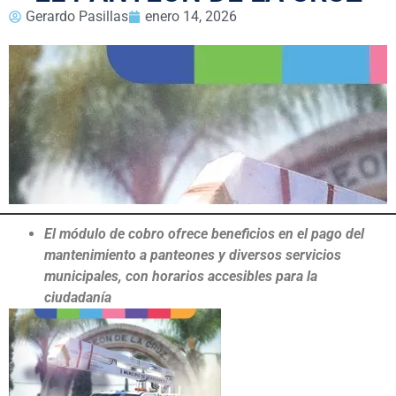
Gerardo Pasillas
enero 14, 2026
El módulo de cobro ofrece beneficios en el pago del
mantenimiento a panteones y diversos servicios
municipales, con horarios accesibles para la
ciudadanía