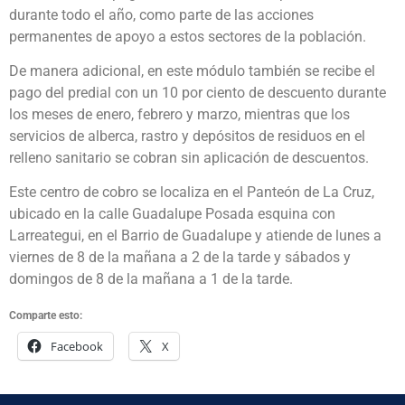
durante todo el año, como parte de las acciones
permanentes de apoyo a estos sectores de la población.
De manera adicional, en este módulo también se recibe el
pago del predial con un 10 por ciento de descuento durante
los meses de enero, febrero y marzo, mientras que los
servicios de alberca, rastro y depósitos de residuos en el
relleno sanitario se cobran sin aplicación de descuentos.
Este centro de cobro se localiza en el Panteón de La Cruz,
ubicado en la calle Guadalupe Posada esquina con
Larreategui, en el Barrio de Guadalupe y atiende de lunes a
viernes de 8 de la mañana a 2 de la tarde y sábados y
domingos de 8 de la mañana a 1 de la tarde.
Comparte esto:
Facebook
X