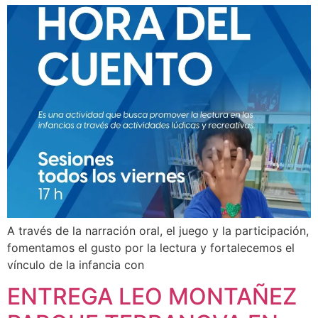
A través de la narración oral, el juego y la participación,
fomentamos el gusto por la lectura y fortalecemos el
vínculo de la infancia con
ENTREGA LEO MONTAÑEZ