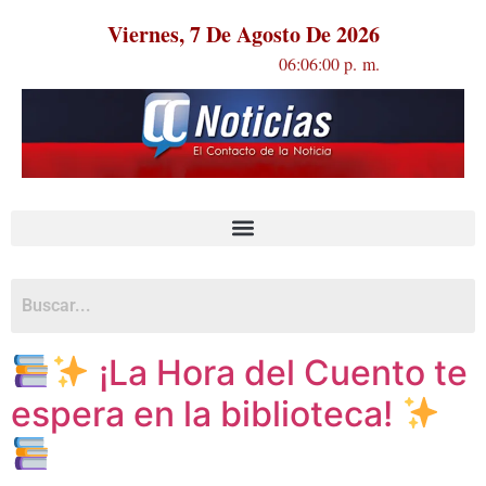
Viernes, 7 De Agosto De 2026
06:06:01 p. m.
¡La Hora del Cuento te
espera en la biblioteca!