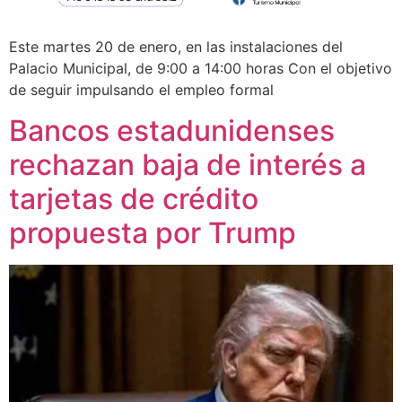
Este martes 20 de enero, en las instalaciones del
Palacio Municipal, de 9:00 a 14:00 horas Con el objetivo
de seguir impulsando el empleo formal
Bancos estadunidenses
rechazan baja de interés a
tarjetas de crédito
propuesta por Trump