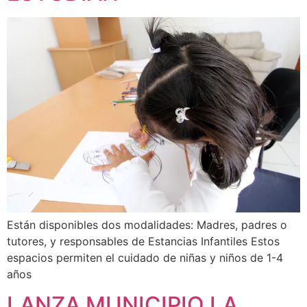
Están disponibles dos modalidades: Madres, padres o
tutores, y responsables de Estancias Infantiles Estos
espacios permiten el cuidado de niñas y niños de 1-4
años
LANZA MUNICIPIO LA