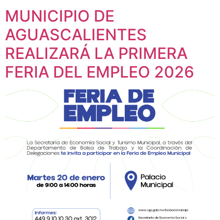
MUNICIPIO DE
AGUASCALIENTES
REALIZARÁ LA PRIMERA
FERIA DEL EMPLEO 2026