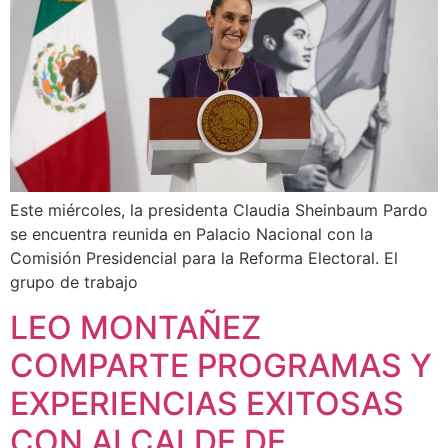
Este miércoles, la presidenta Claudia Sheinbaum Pardo
se encuentra reunida en Palacio Nacional con la
Comisión Presidencial para la Reforma Electoral. El
grupo de trabajo
LEO MONTAÑEZ
COMPARTE PROGRAMAS Y
EXPERIENCIAS EXITOSAS
CON ALCALDE DE