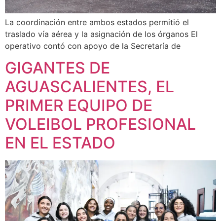
La coordinación entre ambos estados permitió el
traslado vía aérea y la asignación de los órganos El
operativo contó con apoyo de la Secretaría de
GIGANTES DE
AGUASCALIENTES, EL
PRIMER EQUIPO DE
VOLEIBOL PROFESIONAL
EN EL ESTADO