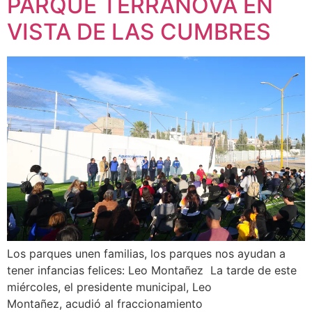
PARQUE TERRANOVA EN
VISTA DE LAS CUMBRES
Los parques unen familias, los parques nos ayudan a
tener infancias felices: Leo Montañez La tarde de este
miércoles, el presidente municipal, Leo
Montañez, acudió al fraccionamiento