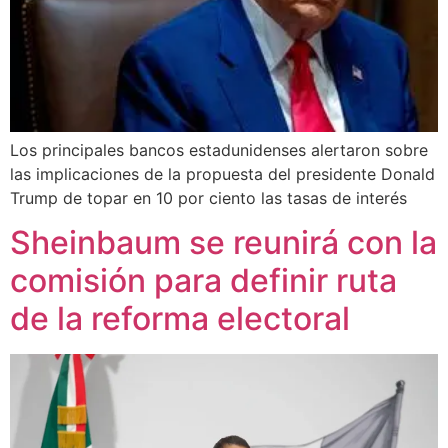
Los principales bancos estadunidenses alertaron sobre
las implicaciones de la propuesta del presidente Donald
Trump de topar en 10 por ciento las tasas de interés
Sheinbaum se reunirá con la
comisión para definir ruta
de la reforma electoral