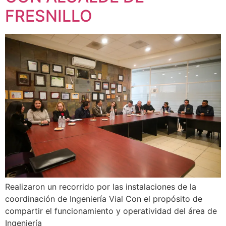
FRESNILLO
Realizaron un recorrido por las instalaciones de la
coordinación de Ingeniería Vial Con el propósito de
compartir el funcionamiento y operatividad del área de
Ingeniería