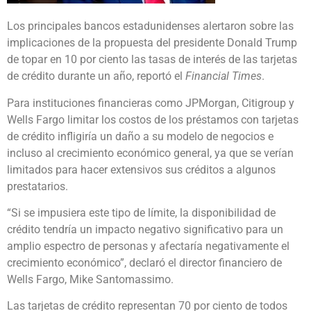
Los principales bancos estadunidenses alertaron sobre las
implicaciones de la propuesta del presidente Donald Trump
de topar en 10 por ciento las tasas de interés de las tarjetas
de crédito durante un año, reportó el
Financial Times
.
Para instituciones financieras como JPMorgan, Citigroup y
Wells Fargo limitar los costos de los préstamos con tarjetas
de crédito infligiría un daño a su modelo de negocios e
incluso al crecimiento económico general, ya que se verían
limitados para hacer extensivos sus créditos a algunos
prestatarios.
“Si se impusiera este tipo de límite, la disponibilidad de
crédito tendría un impacto negativo significativo para un
amplio espectro de personas y afectaría negativamente el
crecimiento económico”, declaró el director financiero de
Wells Fargo, Mike Santomassimo.
Las tarjetas de crédito representan 70 por ciento de todos