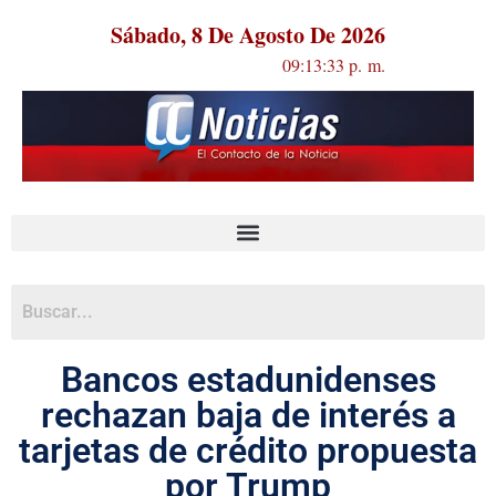
Sábado, 8 De Agosto De 2026
09:13:33 p. m.
Bancos estadunidenses
rechazan baja de interés a
tarjetas de crédito propuesta
por Trump