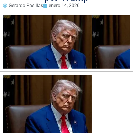
Gerardo Pasillas
enero 14, 2026