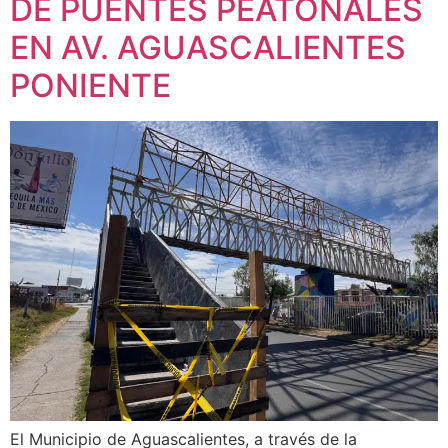
DE PUENTES PEATONALES
EN AV. AGUASCALIENTES
PONIENTE
El Municipio de Aguascalientes, a través de la