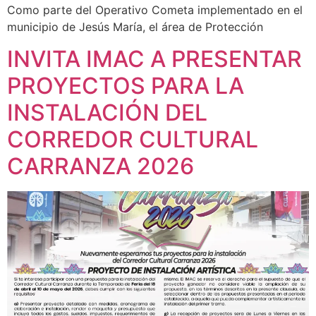
Como parte del Operativo Cometa implementado en el
municipio de Jesús María, el área de Protección
INVITA IMAC A PRESENTAR
PROYECTOS PARA LA
INSTALACIÓN DEL
CORREDOR CULTURAL
CARRANZA 2026