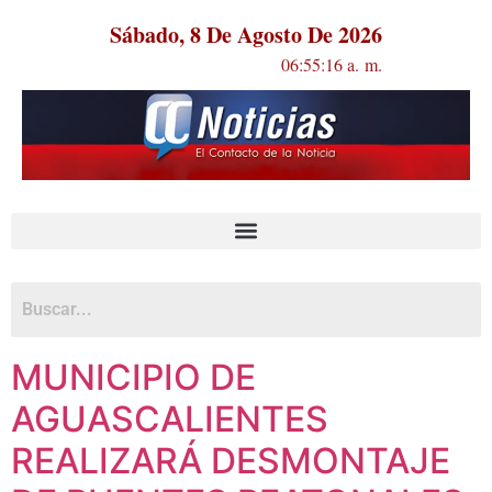
Sábado, 8 De Agosto De 2026
06:55:17 a. m.
MUNICIPIO DE
AGUASCALIENTES
REALIZARÁ DESMONTAJE