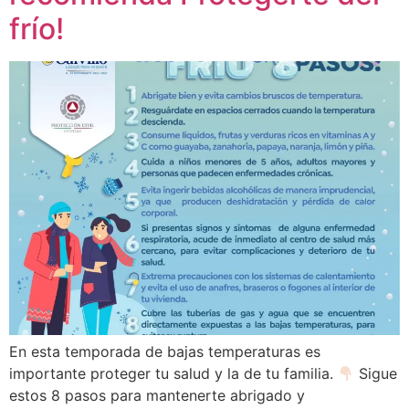
frío!
En esta temporada de bajas temperaturas es
importante proteger tu salud y la de tu familia.
Sigue
estos 8 pasos para mantenerte abrigado y