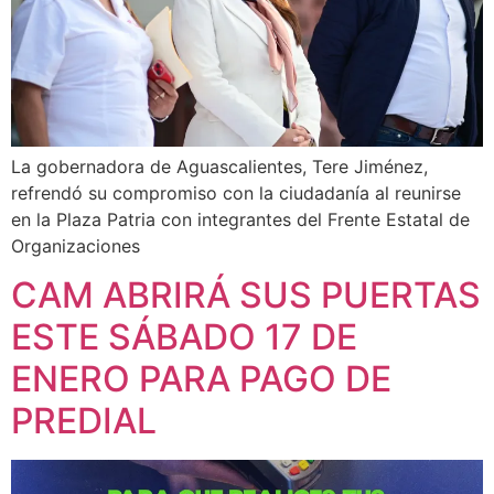
La gobernadora de Aguascalientes, Tere Jiménez,
refrendó su compromiso con la ciudadanía al reunirse
en la Plaza Patria con integrantes del Frente Estatal de
Organizaciones
CAM ABRIRÁ SUS PUERTAS
ESTE SÁBADO 17 DE
ENERO PARA PAGO DE
PREDIAL