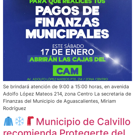
Se brindará atención de 9:00 a 15:00 horas, en avenida
Adolfo López Mateos 214, zona Centro La secretaria de
Finanzas del Municipio de Aguascalientes, Miriam
Rodríguez
Municipio de Calvillo
recomienda Protegerte del