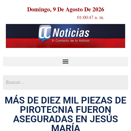
Domingo, 9 De Agosto De 2026
01:00:47 a. m.
MÁS DE DIEZ MIL PIEZAS DE
PIROTECNIA FUERON
ASEGURADAS EN JESÚS
MARÍA