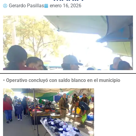
Gerardo Pasillas
enero 16, 2026
• Operativo concluyó con saldo blanco en el municipio