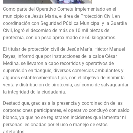
Como parte del Operativo Cometa implementado en el
municipio de Jesús María, el área de Protección Civil, en
coordinación con Seguridad Pública Municipal y la Guardia
Civil, logró el decomiso de más de 10 mil piezas de
pirotecnia, con un peso aproximado de 60 kilogramos.
El titular de protección civil de Jesús María, Héctor Manuel
Reyes, informó que por instrucciones del alcalde César
Medina, se llevaron a cabo recorridos y operativos de
supervisión en tianguis, diversos comercios ambulantes y
algunos establecimientos fijos, con el objetivo de inhibir la
venta y distribución de pirotecnia, así como de salvaguardar
la integridad de la ciudadanía.
Destacó que, gracias a la presencia y coordinación de las
corporaciones participantes, el operativo concluyó con saldo
blanco, ya que no se registraron incidentes que lamentar ni
personas lesionadas por el uso o manejo de estos
artefactos.