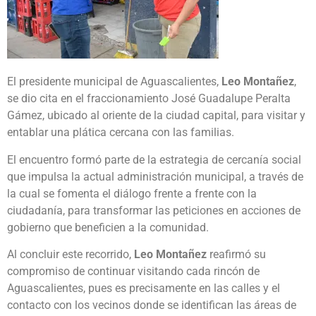
El presidente municipal de Aguascalientes,
Leo Montañez
,
se dio cita en el fraccionamiento José Guadalupe Peralta
Gámez, ubicado al oriente de la ciudad capital, para visitar y
entablar una plática cercana con las familias.
El encuentro formó parte de la estrategia de cercanía social
que impulsa la actual administración municipal, a través de
la cual se fomenta el diálogo frente a frente con la
ciudadanía, para transformar las peticiones en acciones de
gobierno que beneficien a la comunidad.
Al concluir este recorrido,
Leo Montañez
reafirmó su
compromiso de continuar visitando cada rincón de
Aguascalientes, pues es precisamente en las calles y el
contacto con los vecinos donde se identifican las áreas de