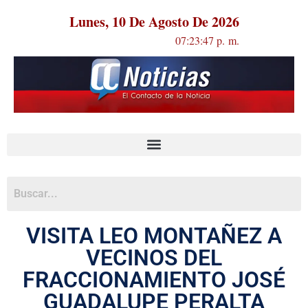
Lunes, 10 De Agosto De 2026
07:23:47 p. m.
VISITA LEO MONTAÑEZ A
VECINOS DEL
FRACCIONAMIENTO JOSÉ
GUADALUPE PERALTA