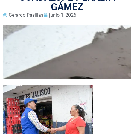
GÁMEZ
Gerardo Pasillas
junio 1, 2026