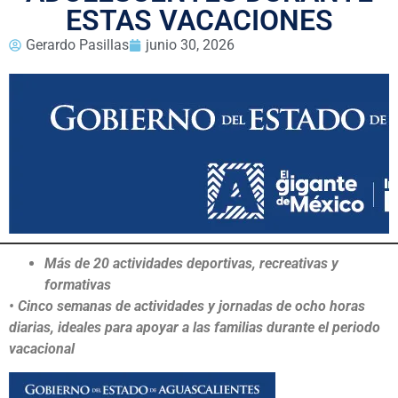
ESTAS VACACIONES
Gerardo Pasillas
junio 30, 2026
Más de 20 actividades deportivas, recreativas y
formativas
• Cinco semanas de actividades y jornadas de ocho horas
diarias, ideales para apoyar a las familias durante el periodo
vacacional