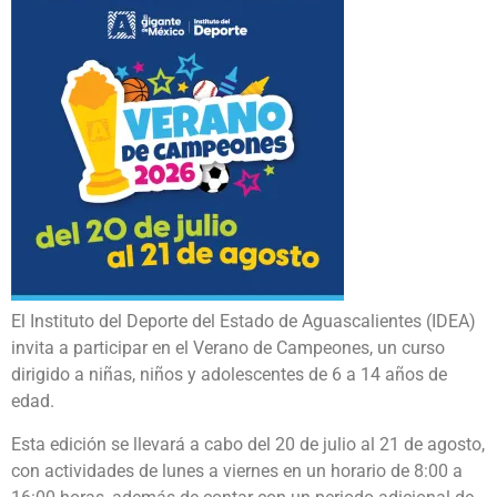
El Instituto del Deporte del Estado de Aguascalientes (IDEA)
invita a participar en el Verano de Campeones, un curso
dirigido a niñas, niños y adolescentes de 6 a 14 años de
edad.
Esta edición se llevará a cabo del 20 de julio al 21 de agosto,
con actividades de lunes a viernes en un horario de 8:00 a