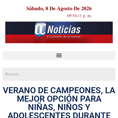
Sábado, 8 De Agosto De 2026
09:54:12 p. m.
VERANO DE CAMPEONES, LA
MEJOR OPCIÓN PARA
NIÑAS, NIÑOS Y
ADOLESCENTES DURANTE