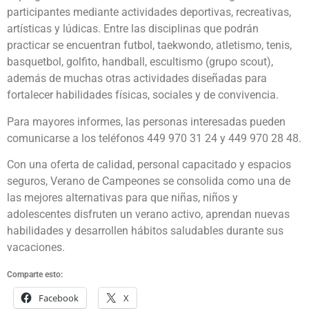
participantes mediante actividades deportivas, recreativas,
artísticas y lúdicas. Entre las disciplinas que podrán
practicar se encuentran futbol, taekwondo, atletismo, tenis,
basquetbol, golfito, handball, escultismo (grupo scout),
además de muchas otras actividades diseñadas para
fortalecer habilidades físicas, sociales y de convivencia.
Para mayores informes, las personas interesadas pueden
comunicarse a los teléfonos 449 970 31 24 y 449 970 28 48.
Con una oferta de calidad, personal capacitado y espacios
seguros, Verano de Campeones se consolida como una de
las mejores alternativas para que niñas, niños y
adolescentes disfruten un verano activo, aprendan nuevas
habilidades y desarrollen hábitos saludables durante sus
vacaciones.
Comparte esto:
Facebook
X