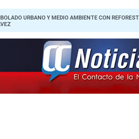
RBOLADO URBANO Y MEDIO AMBIENTE CON REFORES
ÁVEZ