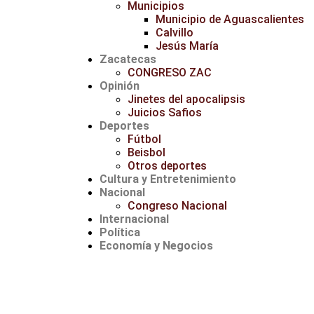
Municipios
Municipio de Aguascalientes
Calvillo
Jesús María
Zacatecas
CONGRESO ZAC
Opinión
Jinetes del apocalipsis
Juicios Safios
Deportes
Fútbol
Beisbol
Otros deportes
Cultura y Entretenimiento
Nacional
Congreso Nacional
Internacional
Política
Economía y Negocios