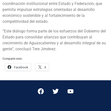
coordinación institucional entre Estado y Federación, que
permita impulsar estrategias orientadas al desarrollo
económico sostenible y al fortalecimiento de la
competitividad del estado.
“Este diálogo forma parte de los esfuerzos del Gobierno del
Estado para consolidar alianzas que contribuyan al
crecimiento de Aguascalientes y al desarrollo integral de su
gente”, concluyó Tere Jiménez.
Comparte esto:
Facebook
X