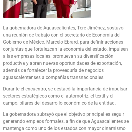
La gobernadora de Aguascalientes, Tere Jiménez, sostuvo
una reunión de trabajo con el secretario de Economía del
Gobierno de México, Marcelo Ebrard, para definir acciones
conjuntas que fortalezcan la economía del estado, impulsen
a las empresas locales, promuevan su diversificación
productiva y abran nuevas oportunidades de exportación,
además de fortalecer la proveeduría de negocios
aguascalentenses a compañías transnacionales.
Durante el encuentro, se destacó la importancia de impulsar
sectores estratégicos como el automotriz, el textil y el
campo, pilares del desarrollo económico de la entidad.
La gobernadora subrayó que el objetivo principal es seguir
generando empleos formales, a fin de que Aguascalientes se
mantenga como uno de los estados con mayor dinamismo