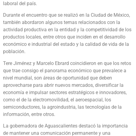
laboral del país.
Durante el encuentro que se realizó en la Ciudad de México,
también abordaron algunos temas relacionados con la
actividad productiva en la entidad y la competitividad de los
productos locales, entre otros que inciden en el desarrollo
económico e industrial del estado y la calidad de vida de la
población.
Tere Jiménez y Marcelo Ebrard coincidieron en que los retos
que trae consigo el panorama económico que prevalece a
nivel mundial, son áreas de oportunidad que deben
aprovecharse para abrir nuevos mercados, diversificar la
economía e impulsar sectores estratégicos e innovadores,
como el de la electromovilidad, el aeroespacial, los
semiconductores, la agroindustria, las tecnologías de la
información, entre otros.
La gobernadora de Aguascalientes destacó la importancia
de mantener una comunicación permanente y una