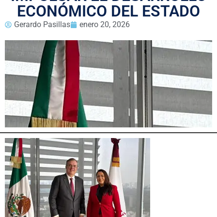
ECONÓMICO DEL ESTADO
Gerardo Pasillas
enero 20, 2026