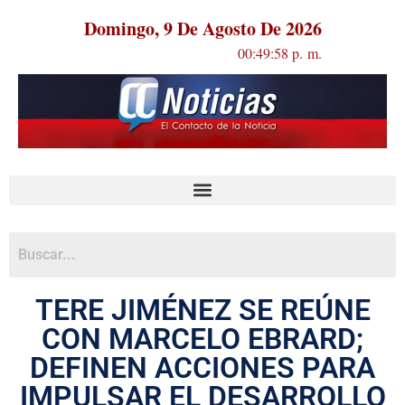
Domingo, 9 De Agosto De 2026
00:49:58 p. m.
TERE JIMÉNEZ SE REÚNE
CON MARCELO EBRARD;
DEFINEN ACCIONES PARA
IMPULSAR EL DESARROLLO