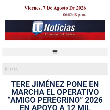
Viernes, 7 De Agosto De 2026
06:02:49 p. m.
TERE JIMÉNEZ PONE EN
MARCHA EL OPERATIVO
“AMIGO PEREGRINO” 2026
EN APOYO A 12 MIL