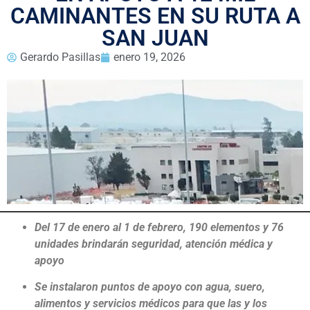
CAMINANTES EN SU RUTA A
SAN JUAN
Gerardo Pasillas
enero 19, 2026
Del 17 de enero al 1 de febrero, 190 elementos y 76
unidades brindarán seguridad, atención médica y
apoyo
Se instalaron puntos de apoyo con agua, suero,
alimentos y servicios médicos para que las y los