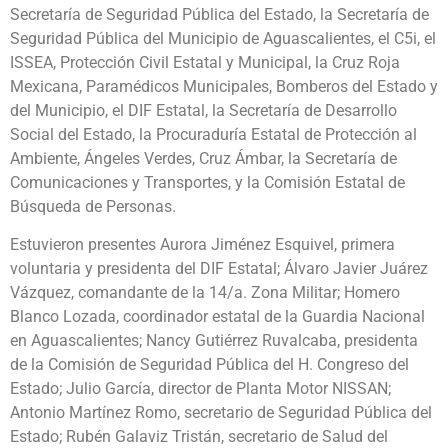
Secretaría de Seguridad Pública del Estado, la Secretaría de
Seguridad Pública del Municipio de Aguascalientes, el C5i, el
ISSEA, Protección Civil Estatal y Municipal, la Cruz Roja
Mexicana, Paramédicos Municipales, Bomberos del Estado y
del Municipio, el DIF Estatal, la Secretaría de Desarrollo
Social del Estado, la Procuraduría Estatal de Protección al
Ambiente, Ángeles Verdes, Cruz Ámbar, la Secretaría de
Comunicaciones y Transportes, y la Comisión Estatal de
Búsqueda de Personas.
Estuvieron presentes Aurora Jiménez Esquivel, primera
voluntaria y presidenta del DIF Estatal; Álvaro Javier Juárez
Vázquez, comandante de la 14/a. Zona Militar; Homero
Blanco Lozada, coordinador estatal de la Guardia Nacional
en Aguascalientes; Nancy Gutiérrez Ruvalcaba, presidenta
de la Comisión de Seguridad Pública del H. Congreso del
Estado; Julio García, director de Planta Motor NISSAN;
Antonio Martínez Romo, secretario de Seguridad Pública del
Estado; Rubén Galaviz Tristán, secretario de Salud del