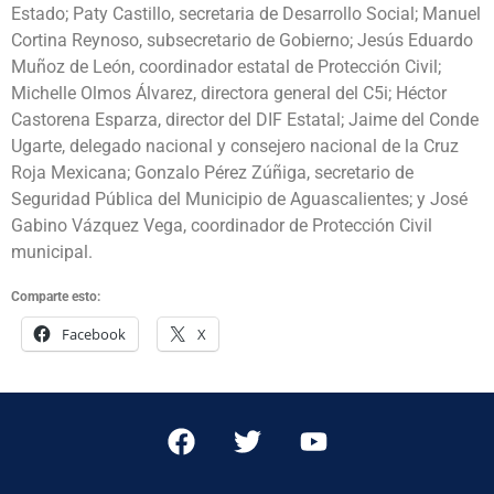
Estado; Paty Castillo, secretaria de Desarrollo Social; Manuel
Cortina Reynoso, subsecretario de Gobierno; Jesús Eduardo
Muñoz de León, coordinador estatal de Protección Civil;
Michelle Olmos Álvarez, directora general del C5i; Héctor
Castorena Esparza, director del DIF Estatal; Jaime del Conde
Ugarte, delegado nacional y consejero nacional de la Cruz
Roja Mexicana; Gonzalo Pérez Zúñiga, secretario de
Seguridad Pública del Municipio de Aguascalientes; y José
Gabino Vázquez Vega, coordinador de Protección Civil
municipal.
Comparte esto:
Facebook
X