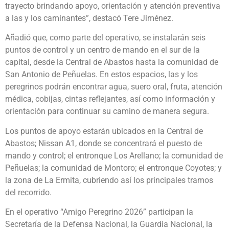
trayecto brindando apoyo, orientación y atención preventiva
a las y los caminantes”, destacó Tere Jiménez.
Añadió que, como parte del operativo, se instalarán seis
puntos de control y un centro de mando en el sur de la
capital, desde la Central de Abastos hasta la comunidad de
San Antonio de Peñuelas. En estos espacios, las y los
peregrinos podrán encontrar agua, suero oral, fruta, atención
médica, cobijas, cintas reflejantes, así como información y
orientación para continuar su camino de manera segura.
Los puntos de apoyo estarán ubicados en la Central de
Abastos; Nissan A1, donde se concentrará el puesto de
mando y control; el entronque Los Arellano; la comunidad de
Peñuelas; la comunidad de Montoro; el entronque Coyotes; y
la zona de La Ermita, cubriendo así los principales tramos
del recorrido.
En el operativo “Amigo Peregrino 2026” participan la
Secretaría de la Defensa Nacional, la Guardia Nacional, la