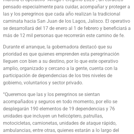
pensado especialmente para cuidar, acompañar y proteger a
las y los peregrinos que cada año realizan la tradicional
caminata hacia San Juan de los Lagos, Jalisco. El operativo
se desarrollará del 17 de enero al 1 de febrero y beneficiará a
más de 12 mil personas que recorrerán este camino de fe.
Durante el arranque, la gobernadora destacó que su
prioridad es que quienes emprenden esta peregrinación
lleguen con bien a su destino, por lo que este operativo
amplio, organizado y cercano a la gente, cuenta con la
participación de dependencias de los tres niveles de
gobierno, voluntarios y sector privado.
“Queremos que las y los peregrinos se sientan
acompañados y seguros en todo momento, por ello se
desplegarán 190 elementos de 19 dependencias y 76
unidades que incluyen un helicóptero, patrullas,
motocicletas, camionetas, unidades de ataque rápido,
ambulancias, entre otras, quienes estarán a lo largo del