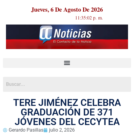
Jueves, 6 De Agosto De 2026
11:35:02 p. m.
TERE JIMÉNEZ CELEBRA
GRADUACIÓN DE 371
JÓVENES DEL CECYTEA
Gerardo Pasillas
julio 2, 2026