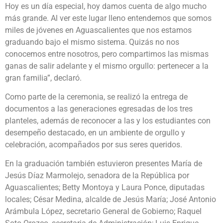
Hoy es un día especial, hoy damos cuenta de algo mucho
más grande. Al ver este lugar lleno entendemos que somos
miles de jóvenes en Aguascalientes que nos estamos
graduando bajo el mismo sistema. Quizás no nos
conocemos entre nosotros, pero compartimos las mismas
ganas de salir adelante y el mismo orgullo: pertenecer a la
gran familia”, declaró.
Como parte de la ceremonia, se realizó la entrega de
documentos a las generaciones egresadas de los tres
planteles, además de reconocer a las y los estudiantes con
desempeño destacado, en un ambiente de orgullo y
celebración, acompañados por sus seres queridos.
En la graduación también estuvieron presentes María de
Jesús Díaz Marmolejo, senadora de la República por
Aguascalientes; Betty Montoya y Laura Ponce, diputadas
locales; César Medina, alcalde de Jesús María; José Antonio
Arámbula López, secretario General de Gobierno; Raquel