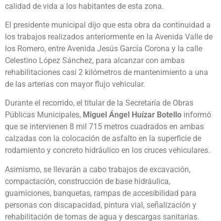
calidad de vida a los habitantes de esta zona.
El presidente municipal dijo que esta obra da continuidad a
los trabajos realizados anteriormente en la Avenida Valle de
los Romero, entre Avenida Jesús García Corona y la calle
Celestino López Sánchez, para alcanzar con ambas
rehabilitaciones casi 2 kilómetros de mantenimiento a una
de las arterias con mayor flujo vehicular.
Durante el recorrido, el titular de la Secretaría de Obras
Públicas Municipales,
Miguel Ángel Huízar Botello
informó
que se intervienen 8 mil 715 metros cuadrados en ambas
calzadas con la colocación de asfalto en la superficie de
rodamiento y concreto hidráulico en los cruces vehiculares.
Asimismo, se llevarán a cabo trabajos de excavación,
compactación, construcción de base hidráulica,
guarniciones, banquetas, rampas de accesibilidad para
personas con discapacidad, pintura vial, señalización y
rehabilitación de tomas de agua y descargas sanitarias.