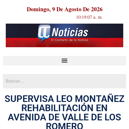
Domingo, 9 De Agosto De 2026
10:19:07 a. m.
SUPERVISA LEO MONTAÑEZ
REHABILITACIÓN EN
AVENIDA DE VALLE DE LOS
ROMERO