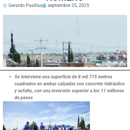
Gerardo Pasillas
septiembre 25, 2025
Se interviene una superficie de 8 mil 715 metros
cuadrados en ambas calzadas con concreto hidráulico
y asfalto, con una inversión superior a los 11 millones
de pesos