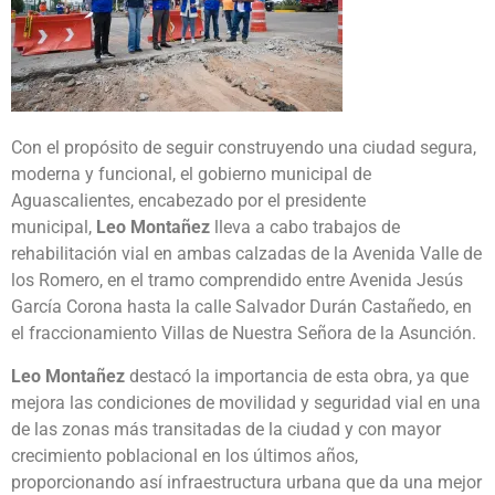
Con el propósito de seguir construyendo una ciudad segura,
moderna y funcional, el gobierno municipal de
Aguascalientes, encabezado por el presidente
municipal,
Leo Montañez
lleva a cabo trabajos de
rehabilitación vial en ambas calzadas de la Avenida Valle de
los Romero, en el tramo comprendido entre Avenida Jesús
García Corona hasta la calle Salvador Durán Castañedo, en
el fraccionamiento Villas de Nuestra Señora de la Asunción.
Leo Montañez
destacó la importancia de esta obra, ya que
mejora las condiciones de movilidad y seguridad vial en una
de las zonas más transitadas de la ciudad y con mayor
crecimiento poblacional en los últimos años,
proporcionando así infraestructura urbana que da una mejor