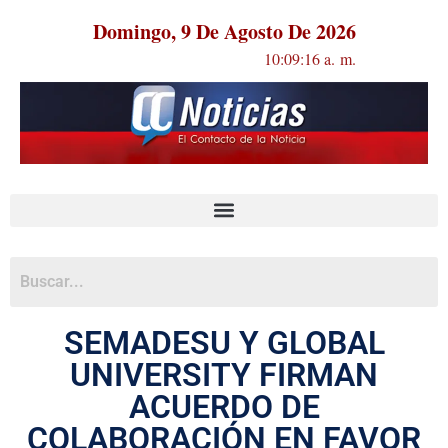
Domingo, 9 De Agosto De 2026
10:09:16 a. m.
SEMADESU Y GLOBAL
UNIVERSITY FIRMAN
ACUERDO DE
COLABORACIÓN EN FAVOR