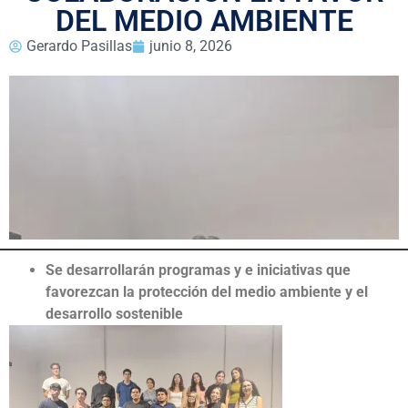
DEL MEDIO AMBIENTE
Gerardo Pasillas
junio 8, 2026
Se desarrollarán programas y e iniciativas que
favorezcan la protección del medio ambiente y el
desarrollo sostenible