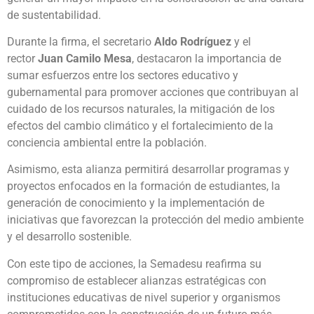
de sustentabilidad.
Durante la firma, el secretario
Aldo Rodríguez
y el
rector
Juan Camilo Mesa
, destacaron la importancia de
sumar esfuerzos entre los sectores educativo y
gubernamental para promover acciones que contribuyan al
cuidado de los recursos naturales, la mitigación de los
efectos del cambio climático y el fortalecimiento de la
conciencia ambiental entre la población.
Asimismo, esta alianza permitirá desarrollar programas y
proyectos enfocados en la formación de estudiantes, la
generación de conocimiento y la implementación de
iniciativas que favorezcan la protección del medio ambiente
y el desarrollo sostenible.
Con este tipo de acciones, la Semadesu reafirma su
compromiso de establecer alianzas estratégicas con
instituciones educativas de nivel superior y organismos