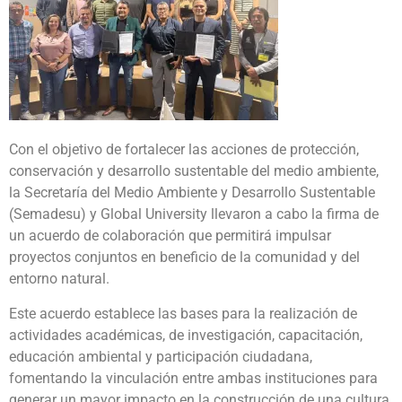
Con el objetivo de fortalecer las acciones de protección,
conservación y desarrollo sustentable del medio ambiente,
la Secretaría del Medio Ambiente y Desarrollo Sustentable
(Semadesu) y Global University llevaron a cabo la firma de
un acuerdo de colaboración que permitirá impulsar
proyectos conjuntos en beneficio de la comunidad y del
entorno natural.
Este acuerdo establece las bases para la realización de
actividades académicas, de investigación, capacitación,
educación ambiental y participación ciudadana,
fomentando la vinculación entre ambas instituciones para
generar un mayor impacto en la construcción de una cultura