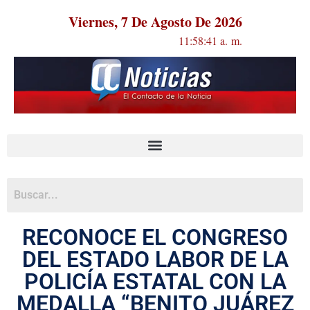
Viernes, 7 De Agosto De 2026
11:58:41 a. m.
RECONOCE EL CONGRESO
DEL ESTADO LABOR DE LA
POLICÍA ESTATAL CON LA
MEDALLA “BENITO JUÁREZ