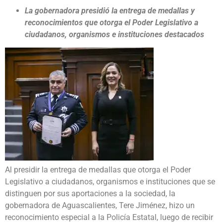
La gobernadora presidió la entrega de medallas y
reconocimientos que otorga el Poder Legislativo a
ciudadanos, organismos e instituciones destacados
Al presidir la entrega de medallas que otorga el Poder
Legislativo a ciudadanos, organismos e instituciones que se
distinguen por sus aportaciones a la sociedad, la
gobernadora de Aguascalientes, Tere Jiménez, hizo un
reconocimiento especial a la Policía Estatal, luego de recibir