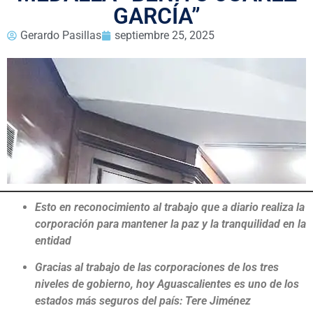
GARCÍA”
Gerardo Pasillas
septiembre 25, 2025
Esto en reconocimiento al trabajo que a diario realiza la
corporación para mantener la paz y la tranquilidad en la
entidad
Gracias al trabajo de las corporaciones de los tres
niveles de gobierno, hoy Aguascalientes es uno de los
estados más seguros del país: Tere Jiménez