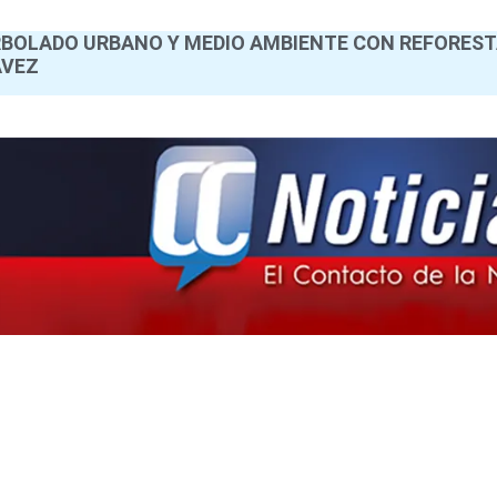
RBOLADO URBANO Y MEDIO AMBIENTE CON REFORES
ÁVEZ