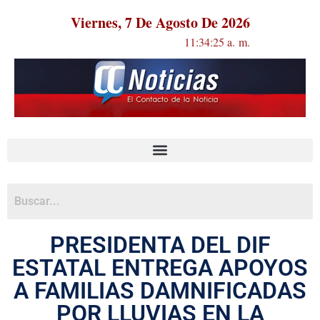
Viernes, 7 De Agosto De 2026
11:34:26 a. m.
PRESIDENTA DEL DIF
ESTATAL ENTREGA APOYOS
A FAMILIAS DAMNIFICADAS
POR LLUVIAS EN LA