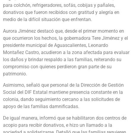
para colchón, refrigeradores, sofás, cobijas y pañales,
donativos que fueron recibidos con gratitud y alegría en
medio de la difícil situación que enfrentan.
Aurora Jiménez destacó que, desde el primer momento en
que ocurrieron los hechos, la gobernadora Tere Jiménez y el
presidente municipal de Aguascalientes, Leonardo
Montañez Castro, acudieron a la zona afectada para evaluar
los daños y brindar respaldo a las familias, reiterando su
compromiso con quienes perdieron gran parte de su
patrimonio.
Asimismo, señaló que personal de la Dirección de Gestión
Social del DIF Estatal mantiene presencia constante en la
colonia, dando seguimiento cercano a las solicitudes de
apoyo de las familias damnificadas.
De igual manera, informó que se habilitaron dos centros de
acopio para recibir donativos, e hizo un llamado a la
sociedad a solidarizarse. Detalló que las familias requieren