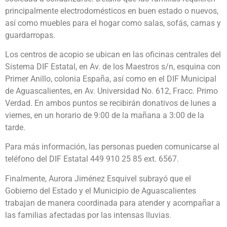
principalmente electrodomésticos en buen estado o nuevos,
así como muebles para el hogar como salas, sofás, camas y
guardarropas.
Los centros de acopio se ubican en las oficinas centrales del
Sistema DIF Estatal, en Av. de los Maestros s/n, esquina con
Primer Anillo, colonia España, así como en el DIF Municipal
de Aguascalientes, en Av. Universidad No. 612, Fracc. Primo
Verdad. En ambos puntos se recibirán donativos de lunes a
viernes, en un horario de 9:00 de la mañana a 3:00 de la
tarde.
Para más información, las personas pueden comunicarse al
teléfono del DIF Estatal 449 910 25 85 ext. 6567.
Finalmente, Aurora Jiménez Esquivel subrayó que el
Gobierno del Estado y el Municipio de Aguascalientes
trabajan de manera coordinada para atender y acompañar a
las familias afectadas por las intensas lluvias.