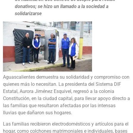
donativos; se hizo un llamado a la sociedad a
solidarizarse
Aguascalientes demuestra su solidaridad y compromiso con
quienes más lo necesitan. La presidenta del Sistema DIF
Estatal, Aurora Jiménez Esquivel, regresó a la colonia
Constitución, en la ciudad capital, para llevar apoyo directo a
las familias que resultaron afectadas por las intensas
lluvias que dañaron sus hogares.
Las familias recibieron electrodomésticos y artículos para el
hogar, como colchones matrimoniales e individuales, bases