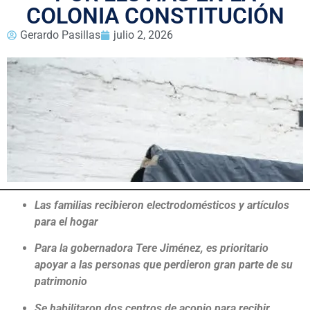
COLONIA CONSTITUCIÓN
Gerardo Pasillas
julio 2, 2026
Las familias recibieron electrodomésticos y artículos
para el hogar
Para la gobernadora Tere Jiménez, es prioritario
apoyar a las personas que perdieron gran parte de su
patrimonio
Se habilitaron dos centros de acopio para recibir