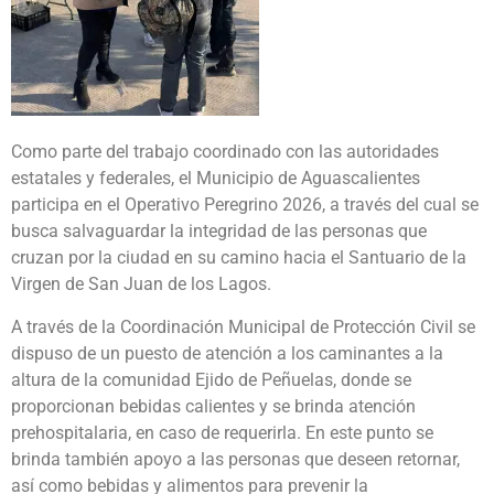
Como parte del trabajo coordinado con las autoridades
estatales y federales, el Municipio de Aguascalientes
participa en el Operativo Peregrino 2026, a través del cual se
busca salvaguardar la integridad de las personas que
cruzan por la ciudad en su camino hacia el Santuario de la
Virgen de San Juan de los Lagos.
A través de la Coordinación Municipal de Protección Civil se
dispuso de un puesto de atención a los caminantes a la
altura de la comunidad Ejido de Peñuelas, donde se
proporcionan bebidas calientes y se brinda atención
prehospitalaria, en caso de requerirla. En este punto se
brinda también apoyo a las personas que deseen retornar,
así como bebidas y alimentos para prevenir la