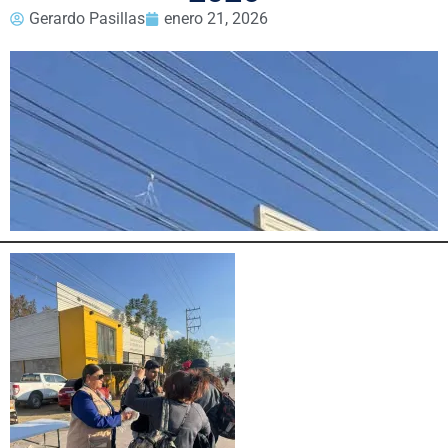
Gerardo Pasillas
enero 21, 2026