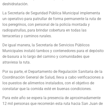
deshidratación.
La Secretaría de Seguridad Pública Municipal implementa
un operativo para patrullar de forma permanente la ruta de
los peregrinos, con personal de la policía montada y
radiopatrullas, para brindar cobertura en todas las
terracerías y caminos rurales.
De igual manera, la Secretaría de Servicios Públicos
Municipales instaló tambos y contenedores para el depósito
de basura a lo largo del camino y comunidades que
atraviesa la ruta.
Por su parte, el Departamento de Regulación Sanitaria de la
Coordinación General de Salud, lleva a cabo verificaciones a
los puestos de alimentos instalados, con el objetivo de
constatar que la comida esté en buenas condiciones.
Para este año se espera la presencia de aproximadamente
12 mil personas que recorrerán esta ruta hacia San Juan de