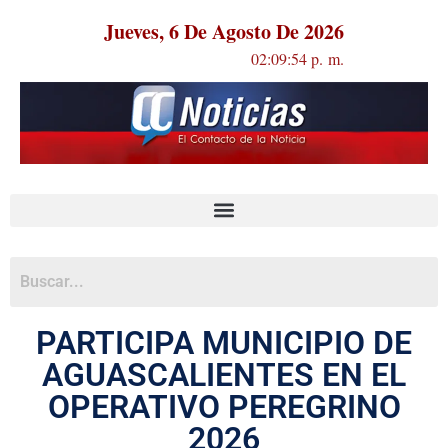
Jueves, 6 De Agosto De 2026
02:09:54 p. m.
PARTICIPA MUNICIPIO DE
AGUASCALIENTES EN EL
OPERATIVO PEREGRINO
2026