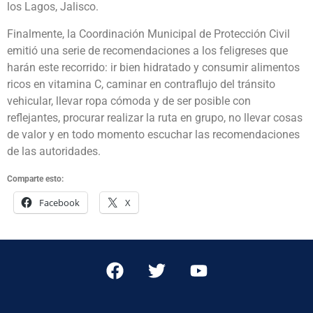
los Lagos, Jalisco.
Finalmente, la Coordinación Municipal de Protección Civil
emitió una serie de recomendaciones a los feligreses que
harán este recorrido: ir bien hidratado y consumir alimentos
ricos en vitamina C, caminar en contraflujo del tránsito
vehicular, llevar ropa cómoda y de ser posible con
reflejantes, procurar realizar la ruta en grupo, no llevar cosas
de valor y en todo momento escuchar las recomendaciones
de las autoridades.
Comparte esto:
Facebook
X