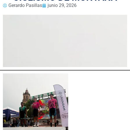
Gerardo Pasillas
junio 29, 2026