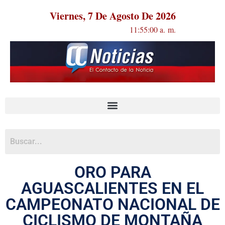
Viernes, 7 De Agosto De 2026
11:55:01 a. m.
ORO PARA
AGUASCALIENTES EN EL
CAMPEONATO NACIONAL DE
CICLISMO DE MONTAÑA