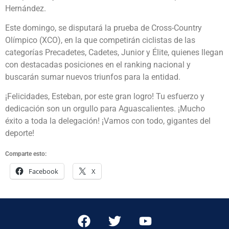
Hernández.
Este domingo, se disputará la prueba de Cross-Country
Olímpico (XCO), en la que competirán ciclistas de las
categorías Precadetes, Cadetes, Junior y Élite, quienes llegan
con destacadas posiciones en el ranking nacional y
buscarán sumar nuevos triunfos para la entidad.
¡Felicidades, Esteban, por este gran logro! Tu esfuerzo y
dedicación son un orgullo para Aguascalientes. ¡Mucho
éxito a toda la delegación! ¡Vamos con todo, gigantes del
deporte!
Comparte esto:
Facebook
X