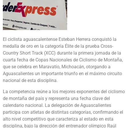
El ciclista aguascalentense Esteban Herrera conquistó la
medalla de oro en la categoría Élite de la prueba Cross-
Country Short Track (XCC) durante la primera jornada de la
cuarta fecha de Copas Nacionales de Ciclismo de Montaña,
que se celebra en Maravatío, Michoacán, otorgando a
Aguascalientes un importante triunfo en el máximo circuito
nacional de esta disciplina.
La competencia reúne a los mejores exponentes del ciclismo
de montaña del país y representa una fecha clave del
calendario nacional. La delegación de Aguascalientes
participa con atletas de distintas categorías, confirmando el
alto nivel competitivo que caracteriza al estado en esta
disciplina, bajo la dirección del entrenador olímpico Raúl