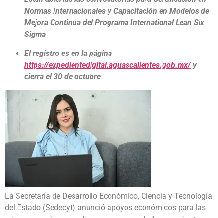
Normas Internacionales y Capacitación en Modelos de
Mejora Continua del Programa International Lean Six
Sigma
El registro es en la página
https://expedientedigital.aguascalientes.gob.mx/
y
cierra el 30 de octubre
La Secretaría de Desarrollo Económico, Ciencia y Tecnología
del Estado (Sedecyt) anunció apoyos económicos para las