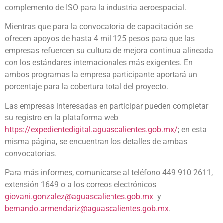
complemento de ISO para la industria aeroespacial.
Mientras que para la convocatoria de capacitación se
ofrecen apoyos de hasta 4 mil 125 pesos para que las
empresas refuercen su cultura de mejora continua alineada
con los estándares internacionales más exigentes. En
ambos programas la empresa participante aportará un
porcentaje para la cobertura total del proyecto.
Las empresas interesadas en participar pueden completar
su registro en la plataforma web
https://expedientedigital.aguascalientes.gob.mx/
; en esta
misma página, se encuentran los detalles de ambas
convocatorias.
Para más informes, comunicarse al teléfono 449 910 2611,
extensión 1649 o a los correos electrónicos
giovani.gonzalez@aguascalientes.gob.mx
y
bernando.armendariz@aguascalientes.gob.mx
.