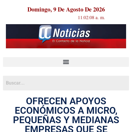
Domingo, 9 De Agosto De 2026
11:02:08 a. m.
OFRECEN APOYOS
ECONÓMICOS A MICRO,
PEQUEÑAS Y MEDIANAS
EMPRESAS QUE SE