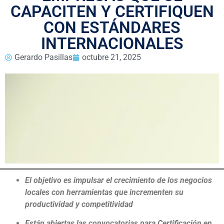
CAPACITEN Y CERTIFIQUEN
CON ESTÁNDARES
INTERNACIONALES
Gerardo Pasillas
octubre 21, 2025
El objetivo es impulsar el crecimiento de los negocios
locales con herramientas que incrementen su
productividad y competitividad
Están abiertas las convocatorias para Certificación en