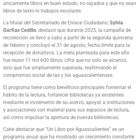
únicamente libros en buen estado, no rayados y que no sean
libros de texto ni trabajos escolares.
La titular del Secretariado de Enlace Ciudadano,
Sylvia
Garfias Cedillo
, destacó que durante 2025, la campaña de
recolección se llevó a cabo a partir de la segunda quincena
de febrero y concluyó el 31 de agosto, fecha límite para la
recepción de donativos. La meta planteada para este año
fue reunir 11 mil 600 libros, cifra que no solo se alcanzó,
sino que fue ampliamente superada, reafirmando el
compromiso social de las y los aguascalentenses.
El programa tiene como beneficios principales fomentar el
hábito de la lectura, fortalecer bibliotecas ya existentes
mediante el incremento de su acervo, apoyar a instituciones
y asociaciones con material para sus espacios de lectura,
así como impulsar la apertura de nuevas bibliotecas.
Cabe destacar que “Un Libro por Aguascalientes” es un
programa anual que ha mostrado un crecimiento constante