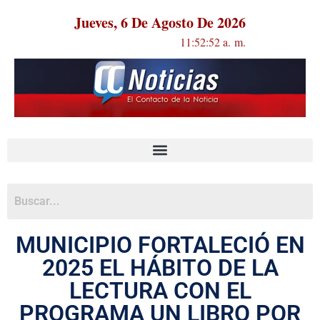
Jueves, 6 De Agosto De 2026
11:52:52 a. m.
MUNICIPIO FORTALECIÓ EN
2025 EL HÁBITO DE LA
LECTURA CON EL
PROGRAMA UN LIBRO POR