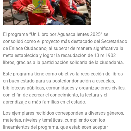
El programa “Un Libro por Aguascalientes 2025” se
consolidó como el proyecto más destacado del Secretariado
de Enlace Ciudadano, al superar de manera significativa la
meta establecida y lograr la recaudación de 13 mil 902
libros, gracias a la participación solidaria de la ciudadanía.
Este programa tiene como objetivo la recolección de libros
en buen estado para su posterior donación a escuelas,
bibliotecas públicas, comunidades y organizaciones civiles,
con el fin de acercar el conocimiento, la lectura y el
aprendizaje a más familias en el estado.
Los ejemplares recibidos corresponden a diversos géneros,
materias, niveles y temáticas, cumpliendo con los
lineamientos del programa, que establecen aceptar