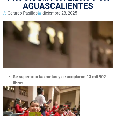
AGUASCALIENTES
Gerardo Pasillas
diciembre 23, 2025
Se superaron las metas y se acopiaron 13 mil 902
libros