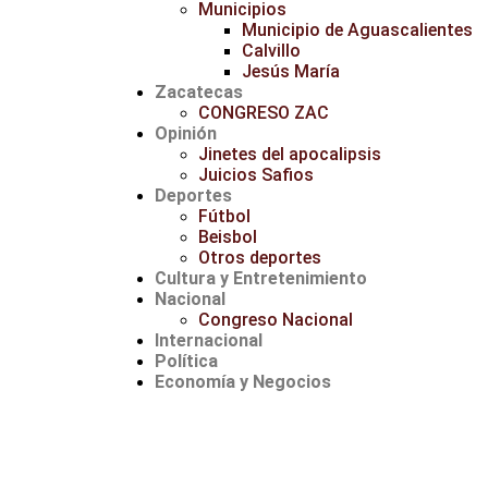
Municipios
Municipio de Aguascalientes
Calvillo
Jesús María
Zacatecas
CONGRESO ZAC
Opinión
Jinetes del apocalipsis
Juicios Safios
Deportes
Fútbol
Beisbol
Otros deportes
Cultura y Entretenimiento
Nacional
Congreso Nacional
Internacional
Política
Economía y Negocios