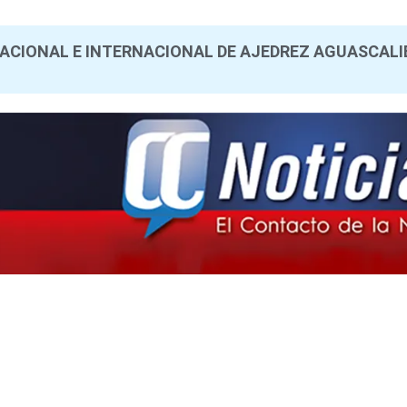
NACIONAL E INTERNACIONAL DE AJEDREZ AGUASCAL