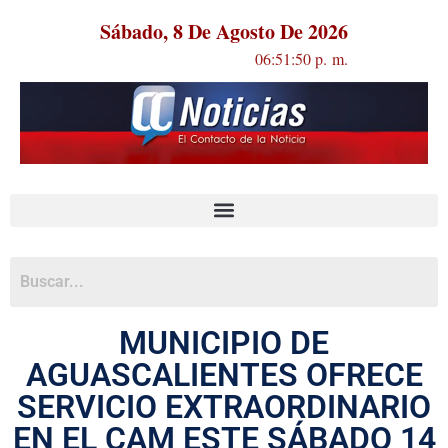
Sábado, 8 De Agosto De 2026
06:51:50 p. m.
MUNICIPIO DE
AGUASCALIENTES OFRECE
SERVICIO EXTRAORDINARIO
EN EL CAM ESTE SÁBADO 14