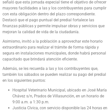
señaló que esta jornada especial tiene el objetivo de ofrecer
mayores facilidades a las y los contribuyentes para cumplir
con esta obligación dentro del plazo correspondiente.
Destacó que el pago puntual del predial fortalece las
finanzas públicas y permite impulsar obras y servicios que
mejoran la calidad de vida de la ciudadanía.
Asimismo, invitó a la población a aprovechar este horario
extraordinario para realizar el trámite de forma rápida y
segura en instalaciones municipales, donde habrá personal
capacitado que brindará atención eficiente.
Además, se les recuerda a las y los contribuyentes que,
también los sábados se pueden realizar su pago del predial
en los siguientes puntos:
Hospital Veterinario Municipal, ubicado en José María
Chávez s/n, Prados de Villasunción, en un horario de
9:00 a.m. a 1:30 p.m.
Justicia Cívica, con servicio disponible las 24 horas en