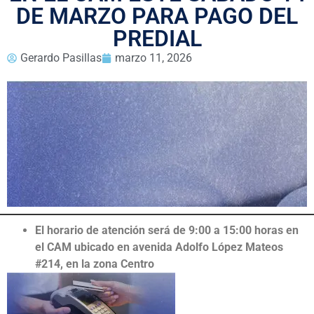
DE MARZO PARA PAGO DEL
PREDIAL
Gerardo Pasillas
marzo 11, 2026
El horario de atención será de 9:00 a 15:00 horas en
el CAM ubicado en avenida Adolfo López Mateos
#214, en la zona Centro