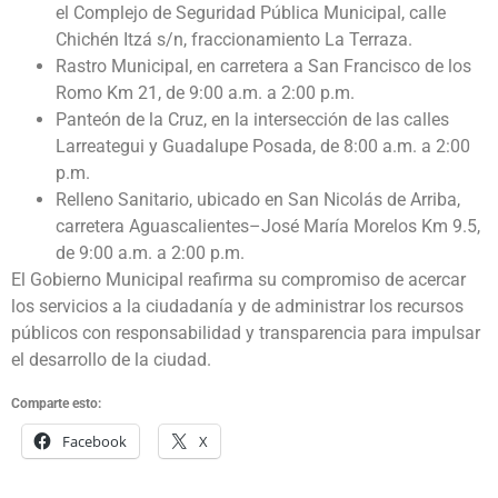
el Complejo de Seguridad Pública Municipal, calle
Chichén Itzá s/n, fraccionamiento La Terraza.
Rastro Municipal, en carretera a San Francisco de los
Romo Km 21, de 9:00 a.m. a 2:00 p.m.
Panteón de la Cruz, en la intersección de las calles
Larreategui y Guadalupe Posada, de 8:00 a.m. a 2:00
p.m.
Relleno Sanitario, ubicado en San Nicolás de Arriba,
carretera Aguascalientes–José María Morelos Km 9.5,
de 9:00 a.m. a 2:00 p.m.
El Gobierno Municipal reafirma su compromiso de acercar
los servicios a la ciudadanía y de administrar los recursos
públicos con responsabilidad y transparencia para impulsar
el desarrollo de la ciudad.
Comparte esto:
Facebook
X