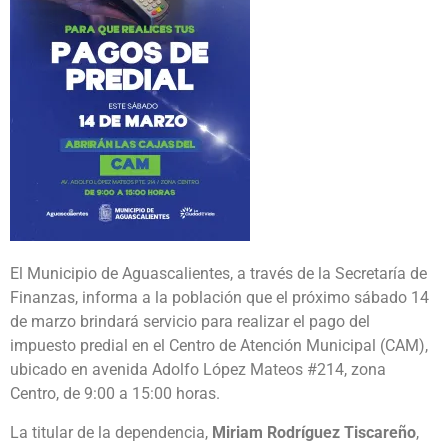
El Municipio de Aguascalientes, a través de la Secretaría de
Finanzas, informa a la población que el próximo sábado 14
de marzo brindará servicio para realizar el pago del
impuesto predial en el Centro de Atención Municipal (CAM),
ubicado en avenida Adolfo López Mateos #214, zona
Centro, de 9:00 a 15:00 horas.
La titular de la dependencia,
Miriam Rodríguez Tiscareño
,