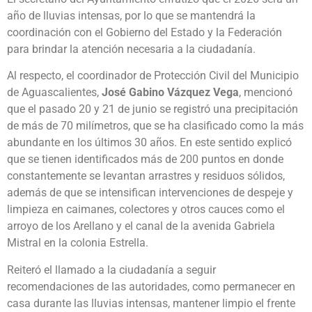
año de lluvias intensas, por lo que se mantendrá la
coordinación con el Gobierno del Estado y la Federación
para brindar la atención necesaria a la ciudadanía.
Al respecto, el coordinador de Protección Civil del Municipio
de Aguascalientes,
José Gabino Vázquez Vega
, mencionó
que el pasado 20 y 21 de junio se registró una precipitación
de más de 70 milímetros, que se ha clasificado como la más
abundante en los últimos 30 años. En este sentido explicó
que se tienen identificados más de 200 puntos en donde
constantemente se levantan arrastres y residuos sólidos,
además de que se intensifican intervenciones de despeje y
limpieza en caimanes, colectores y otros cauces como el
arroyo de los Arellano y el canal de la avenida Gabriela
Mistral en la colonia Estrella.
Reiteró el llamado a la ciudadanía a seguir
recomendaciones de las autoridades, como permanecer en
casa durante las lluvias intensas, mantener limpio el frente