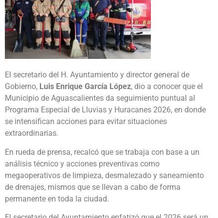
El secretario del H. Ayuntamiento y director general de
Gobierno,
Luis Enrique García López
, dio a conocer que el
Municipio de Aguascalientes da seguimiento puntual al
Programa Especial de Lluvias y Huracanes 2026, en donde
se intensifican acciones para evitar situaciones
extraordinarias.
En rueda de prensa, recalcó que se trabaja con base a un
análisis técnico y acciones preventivas como
megaoperativos de limpieza, desmalezado y saneamiento
de drenajes, mismos que se llevan a cabo de forma
permanente en toda la ciudad.
El secretario del Ayuntamiento enfatizó que el 2026 será un