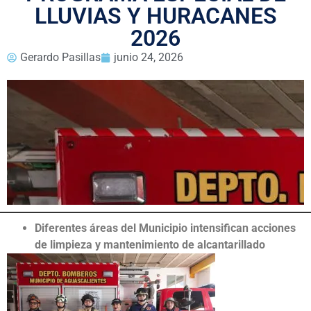
LLUVIAS Y HURACANES
2026
Gerardo Pasillas
junio 24, 2026
Diferentes áreas del Municipio intensifican acciones
de limpieza y mantenimiento de alcantarillado