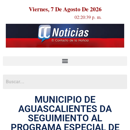
Viernes, 7 De Agosto De 2026
02:20:40 p. m.
MUNICIPIO DE
AGUASCALIENTES DA
SEGUIMIENTO AL
PROGRAMA ESPECIAL DE