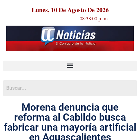
Lunes, 10 De Agosto De 2026
08:38:00 p. m.
Morena denuncia que
reforma al Cabildo busca
fabricar una mayoría artificial
en Aguascalientes