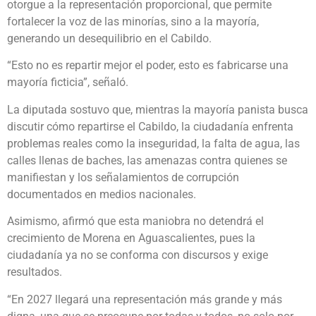
otorgue a la representación proporcional, que permite
fortalecer la voz de las minorías, sino a la mayoría,
generando un desequilibrio en el Cabildo.
“Esto no es repartir mejor el poder, esto es fabricarse una
mayoría ficticia”, señaló.
La diputada sostuvo que, mientras la mayoría panista busca
discutir cómo repartirse el Cabildo, la ciudadanía enfrenta
problemas reales como la inseguridad, la falta de agua, las
calles llenas de baches, las amenazas contra quienes se
manifiestan y los señalamientos de corrupción
documentados en medios nacionales.
Asimismo, afirmó que esta maniobra no detendrá el
crecimiento de Morena en Aguascalientes, pues la
ciudadanía ya no se conforma con discursos y exige
resultados.
“En 2027 llegará una representación más grande y más