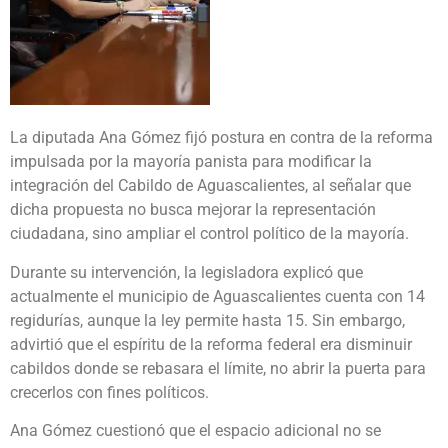
La diputada Ana Gómez fijó postura en contra de la reforma
impulsada por la mayoría panista para modificar la
integración del Cabildo de Aguascalientes, al señalar que
dicha propuesta no busca mejorar la representación
ciudadana, sino ampliar el control político de la mayoría.
Durante su intervención, la legisladora explicó que
actualmente el municipio de Aguascalientes cuenta con 14
regidurías, aunque la ley permite hasta 15. Sin embargo,
advirtió que el espíritu de la reforma federal era disminuir
cabildos donde se rebasara el límite, no abrir la puerta para
crecerlos con fines políticos.
Ana Gómez cuestionó que el espacio adicional no se