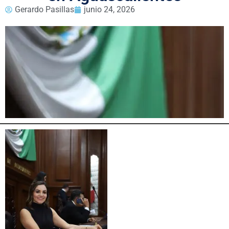
Gerardo Pasillas
junio 24, 2026