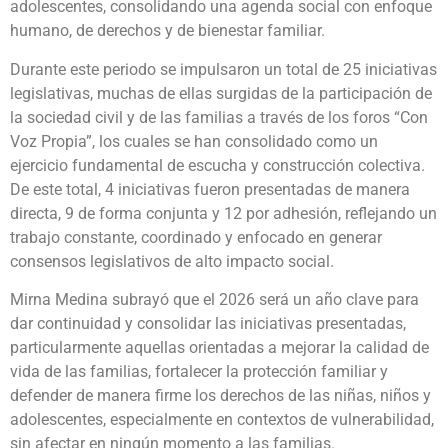
adolescentes, consolidando una agenda social con enfoque
humano, de derechos y de bienestar familiar.
Durante este periodo se impulsaron un total de 25 iniciativas
legislativas, muchas de ellas surgidas de la participación de
la sociedad civil y de las familias a través de los foros “Con
Voz Propia”, los cuales se han consolidado como un
ejercicio fundamental de escucha y construcción colectiva.
De este total, 4 iniciativas fueron presentadas de manera
directa, 9 de forma conjunta y 12 por adhesión, reflejando un
trabajo constante, coordinado y enfocado en generar
consensos legislativos de alto impacto social.
Mirna Medina subrayó que el 2026 será un año clave para
dar continuidad y consolidar las iniciativas presentadas,
particularmente aquellas orientadas a mejorar la calidad de
vida de las familias, fortalecer la protección familiar y
defender de manera firme los derechos de las niñas, niños y
adolescentes, especialmente en contextos de vulnerabilidad,
sin afectar en ningún momento a las familias.