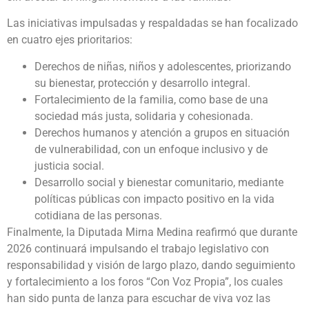
Las iniciativas impulsadas y respaldadas se han focalizado
en cuatro ejes prioritarios:
Derechos de niñas, niños y adolescentes, priorizando
su bienestar, protección y desarrollo integral.
Fortalecimiento de la familia, como base de una
sociedad más justa, solidaria y cohesionada.
Derechos humanos y atención a grupos en situación
de vulnerabilidad, con un enfoque inclusivo y de
justicia social.
Desarrollo social y bienestar comunitario, mediante
políticas públicas con impacto positivo en la vida
cotidiana de las personas.
Finalmente, la Diputada Mirna Medina reafirmó que durante
2026 continuará impulsando el trabajo legislativo con
responsabilidad y visión de largo plazo, dando seguimiento
y fortalecimiento a los foros “Con Voz Propia”, los cuales
han sido punta de lanza para escuchar de viva voz las