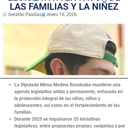
LAS FAMILIAS Y LA NIÑEZ
Gerardo Pasillas
enero 16, 2026
La Diputada Mirna Medina Ruvalcaba mantiene una
agenda legislativa sólida y permanente, enfocada en
la protección integral de las niñas, niños y
adolescentes, así como en el fortalecimiento de las
familias.
Durante 2025 se impulsaron 25 iniciativas
legislativas, entre propuestas propias, conjuntas y por