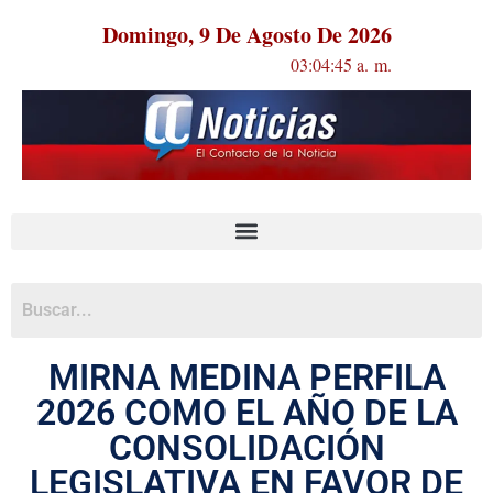
Domingo, 9 De Agosto De 2026
03:04:46 a. m.
MIRNA MEDINA PERFILA
2026 COMO EL AÑO DE LA
CONSOLIDACIÓN
LEGISLATIVA EN FAVOR DE