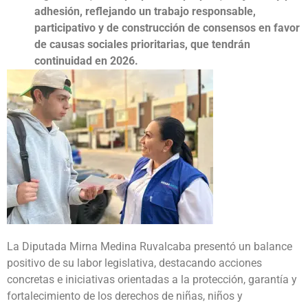
adhesión, reflejando un trabajo responsable,
participativo y de construcción de consensos en favor
de causas sociales prioritarias, que tendrán
continuidad en 2026.
La Diputada Mirna Medina Ruvalcaba presentó un balance
positivo de su labor legislativa, destacando acciones
concretas e iniciativas orientadas a la protección, garantía y
fortalecimiento de los derechos de niñas, niños y