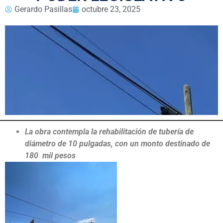
Gerardo Pasillas
octubre 23, 2025
La obra contempla la rehabilitación de tubería de
diámetro de 10 pulgadas, con un monto destinado de
180 mil pesos