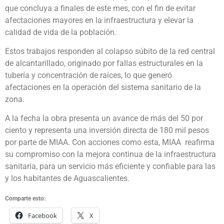
que concluya a finales de este mes, con el fin de evitar
afectaciones mayores en la infraestructura y elevar la
calidad de vida de la población.
Estos trabajos responden al colapso súbito de la red central
de alcantarillado, originado por fallas estructurales en la
tubería y concentración de raíces, lo que generó
afectaciones en la operación del sistema sanitario de la
zona.
A la fecha la obra presenta un avance de más del 50 por
ciento y representa una inversión directa de 180 mil pesos
por parte de MIAA. Con acciones como esta, MIAA reafirma
su compromiso con la mejora continua de la infraestructura
sanitaria, para un servicio más eficiente y confiable para las
y los habitantes de Aguascalientes.
Comparte esto:
Facebook
X