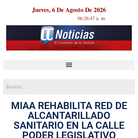
Jueves, 6 De Agosto De 2026
06:26:47 a. m.
MIAA REHABILITA RED DE
ALCANTARILLADO
SANITARIO EN LA CALLE
PODER LEGISLATIVO