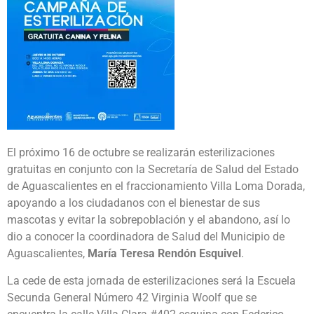
El próximo 16 de octubre se realizarán esterilizaciones
gratuitas en conjunto con la Secretaría de Salud del Estado
de Aguascalientes en el fraccionamiento Villa Loma Dorada,
apoyando a los ciudadanos con el bienestar de sus
mascotas y evitar la sobrepoblación y el abandono, así lo
dio a conocer la coordinadora de Salud del Municipio de
Aguascalientes,
María Teresa Rendón Esquivel
.
La cede de esta jornada de esterilizaciones será la Escuela
Secunda General Número 42 Virginia Woolf que se