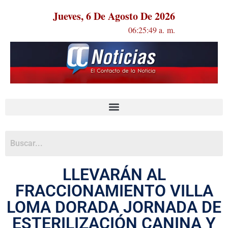
Jueves, 6 De Agosto De 2026
06:25:49 a. m.
LLEVARÁN AL
FRACCIONAMIENTO VILLA
LOMA DORADA JORNADA DE
ESTERILIZACIÓN CANINA Y