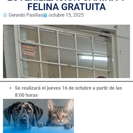
FELINA GRATUITA
Gerardo Pasillas
octubre 15, 2025
Se realizará el jueves 16 de octubre a partir de las
8:00 horas