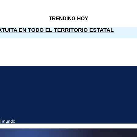
TRENDING HOY
TUITA EN TODO EL TERRITORIO ESTATAL
el mundo