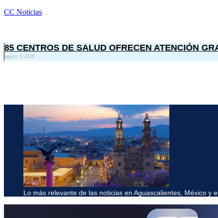
CC Noticias
85 CENTROS DE SALUD OFRECEN ATENCIÓN GRA
agosto 6, 2026
Lo más relevante de las noticias en Aguascalientes, México y 