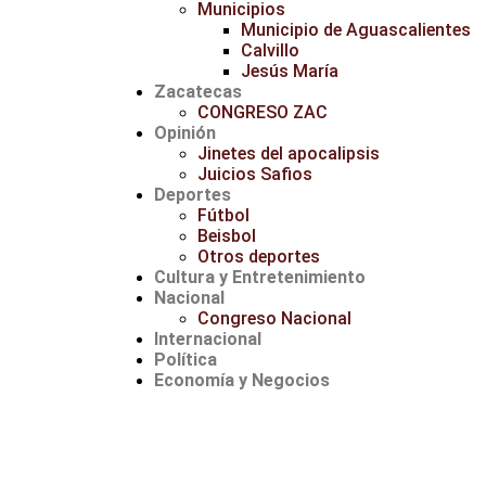
Municipios
Municipio de Aguascalientes
Calvillo
Jesús María
Zacatecas
CONGRESO ZAC
Opinión
Jinetes del apocalipsis
Juicios Safios
Deportes
Fútbol
Beisbol
Otros deportes
Cultura y Entretenimiento
Nacional
Congreso Nacional
Internacional
Política
Economía y Negocios