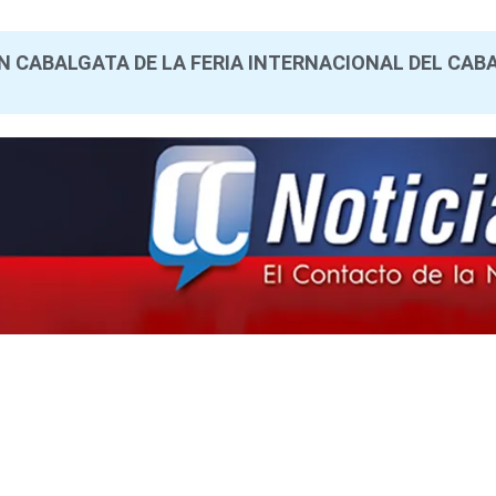
N CABALGATA DE LA FERIA INTERNACIONAL DEL CAB