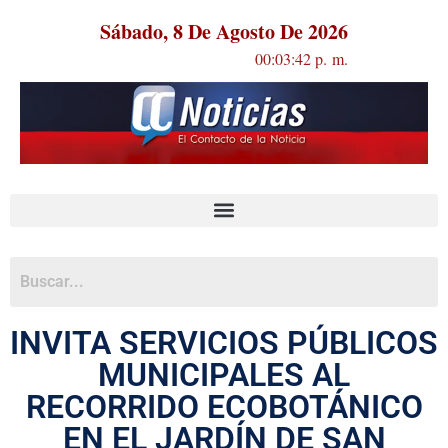
Sábado, 8 De Agosto De 2026
00:03:42 p. m.
INVITA SERVICIOS PÚBLICOS
MUNICIPALES AL
RECORRIDO ECOBOTÁNICO
EN EL JARDÍN DE SAN