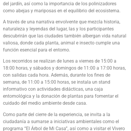
del jardín, así como la importancia de los polinizadores
como abejas y mariposas en el equilibrio del ecosistema.
A través de una narrativa envolvente que mezcla historia,
naturaleza y leyendas del lugar, las y los participantes
descubrirán que las ciudades también albergan vida natural
valiosa, donde cada planta, animal e insecto cumple una
función esencial para el entorno.
Los recorridos se realizan de lunes a viernes de 15:00 a
18:00 horas, y sábados y domingos de 11:00 a 17:00 horas,
con salidas cada hora. Además, durante los fines de
semana, de 11:00 a 15:00 horas, se instala un stand
informativo con actividades didácticas, una caja
entomológica y la donación de plantas para fomentar el
cuidado del medio ambiente desde casa.
Como parte del cierre de la experiencia, se invita a la
ciudadanía a sumarse a iniciativas ambientales como el
programa “El Árbol de Mi Casa”, así como a visitar el Vivero