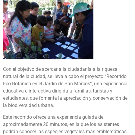
Con el objetivo de acercar a la ciudadanía a la riqueza
natural de la ciudad, se lleva a cabo el proyecto “Recorrido
Eco-Botánico en el Jardín de San Marcos”, una experiencia
educativa e interactiva dirigida a familias, turistas y
estudiantes, que fomenta la apreciación y conservación de
la biodiversidad urbana.
Este recorrido ofrece una experiencia guiada de
aproximadamente 20 minutos, en la que los asistentes
podrán conocer las especies vegetales más emblemáticas