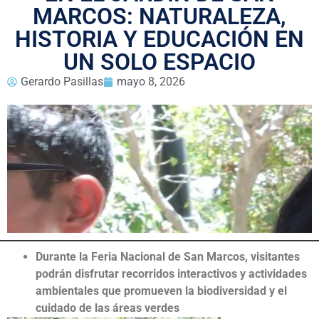
MARCOS: NATURALEZA,
HISTORIA Y EDUCACIÓN EN
UN SOLO ESPACIO
Gerardo Pasillas
mayo 8, 2026
Durante la Feria Nacional de San Marcos, visitantes
podrán disfrutar recorridos interactivos y actividades
ambientales que promueven la biodiversidad y el
cuidado de las áreas verdes