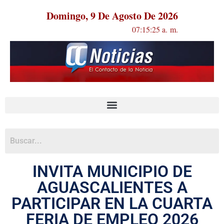
Domingo, 9 De Agosto De 2026
07:15:25 a. m.
INVITA MUNICIPIO DE
AGUASCALIENTES A
PARTICIPAR EN LA CUARTA
FERIA DE EMPLEO 2026