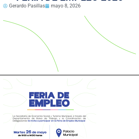
Gerardo Pasillas
mayo 8, 2026