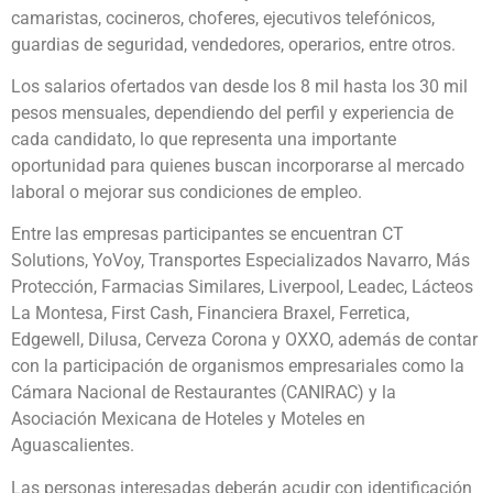
camaristas, cocineros, choferes, ejecutivos telefónicos,
guardias de seguridad, vendedores, operarios, entre otros.
Los salarios ofertados van desde los 8 mil hasta los 30 mil
pesos mensuales, dependiendo del perfil y experiencia de
cada candidato, lo que representa una importante
oportunidad para quienes buscan incorporarse al mercado
laboral o mejorar sus condiciones de empleo.
Entre las empresas participantes se encuentran CT
Solutions, YoVoy, Transportes Especializados Navarro, Más
Protección, Farmacias Similares, Liverpool, Leadec, Lácteos
La Montesa, First Cash, Financiera Braxel, Ferretica,
Edgewell, Dilusa, Cerveza Corona y OXXO, además de contar
con la participación de organismos empresariales como la
Cámara Nacional de Restaurantes (CANIRAC) y la
Asociación Mexicana de Hoteles y Moteles en
Aguascalientes.
Las personas interesadas deberán acudir con identificación