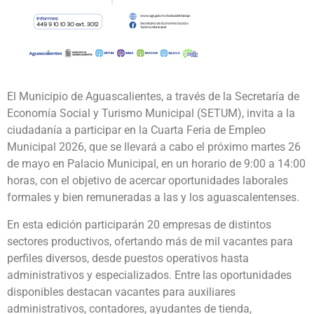
El Municipio de Aguascalientes, a través de la Secretaría de
Economía Social y Turismo Municipal (SETUM), invita a la
ciudadanía a participar en la Cuarta Feria de Empleo
Municipal 2026, que se llevará a cabo el próximo martes 26
de mayo en Palacio Municipal, en un horario de 9:00 a 14:00
horas, con el objetivo de acercar oportunidades laborales
formales y bien remuneradas a las y los aguascalentenses.
En esta edición participarán 20 empresas de distintos
sectores productivos, ofertando más de mil vacantes para
perfiles diversos, desde puestos operativos hasta
administrativos y especializados. Entre las oportunidades
disponibles destacan vacantes para auxiliares
administrativos, contadores, ayudantes de tienda,