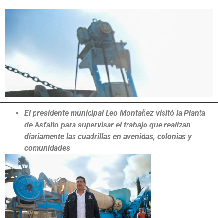
El presidente municipal Leo Montañez visitó la Planta
de Asfalto para supervisar el trabajo que realizan
diariamente las cuadrillas en avenidas, colonias y
comunidades