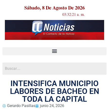
Sábado, 8 De Agosto De 2026
03:32:21 a. m.
INTENSIFICA MUNICIPIO
LABORES DE BACHEO EN
TODA LA CAPITAL
Gerardo Pasillas
junio 24, 2026