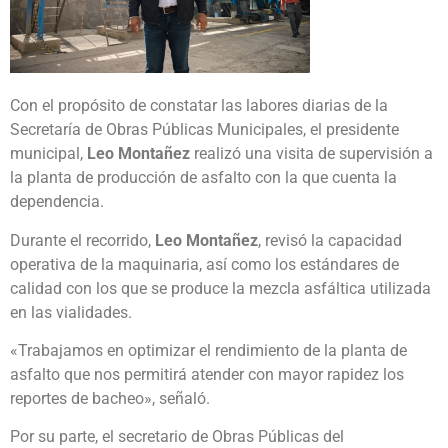
Con el propósito de constatar las labores diarias de la
Secretaría de Obras Públicas Municipales, el presidente
municipal,
Leo Montañez
realizó una visita de supervisión a
la planta de producción de asfalto con la que cuenta la
dependencia.
Durante el recorrido,
Leo Montañez
, revisó la capacidad
operativa de la maquinaria, así como los estándares de
calidad con los que se produce la mezcla asfáltica utilizada
en las vialidades.
«Trabajamos en optimizar el rendimiento de la planta de
asfalto que nos permitirá atender con mayor rapidez los
reportes de bacheo», señaló.
Por su parte, el secretario de Obras Públicas del