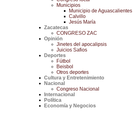
Municipios
Municipio de Aguascalientes
Calvillo
Jesús María
Zacatecas
CONGRESO ZAC
Opinión
Jinetes del apocalipsis
Juicios Safios
Deportes
Fútbol
Beisbol
Otros deportes
Cultura y Entretenimiento
Nacional
Congreso Nacional
Internacional
Política
Economía y Negocios