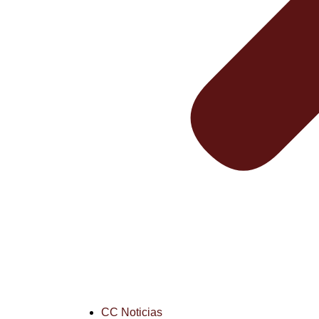
CC Noticias