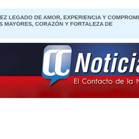
EZ LEGADO DE AMOR, EXPERIENCIA Y COMPROM
S MAYORES, CORAZÓN Y FORTALEZA DE