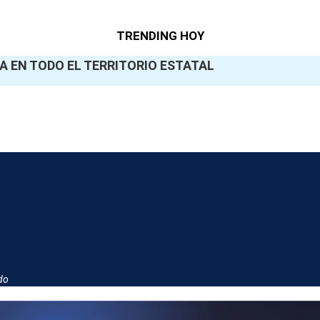
TRENDING HOY
A EN TODO EL TERRITORIO ESTATAL
do