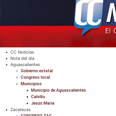
CC Noticias
Nota del día
Aguascalientes
Gobierno estatal
Congreso local
Municipios
Municipio de Aguascalientes
Calvillo
Jesús María
Zacatecas
CONGRESO ZAC