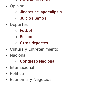
Opinión
Jinetes del apocalipsis
Juicios Safios
Deportes
Fútbol
Beisbol
Otros deportes
Cultura y Entretenimiento
Nacional
Congreso Nacional
Internacional
Política
Economía y Negocios