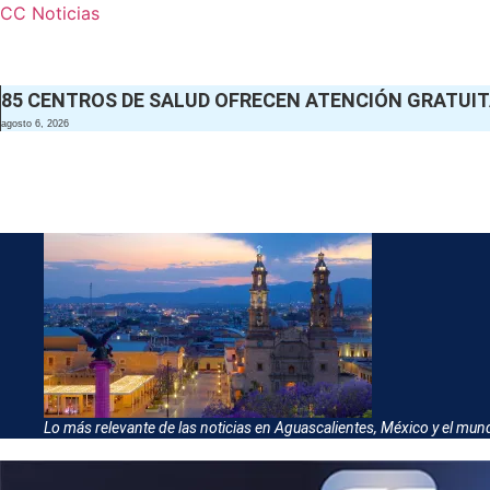
CC Noticias
85 CENTROS DE SALUD OFRECEN ATENCIÓN GRATUIT
agosto 6, 2026
Lo más relevante de las noticias en Aguascalientes, México y el mun