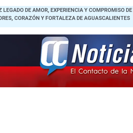
 LEGADO DE AMOR, EXPERIENCIA Y COMPROMISO DE
RES, CORAZÓN Y FORTALEZA DE AGUASCALIENTES