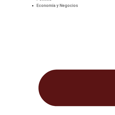
Economía y Negocios