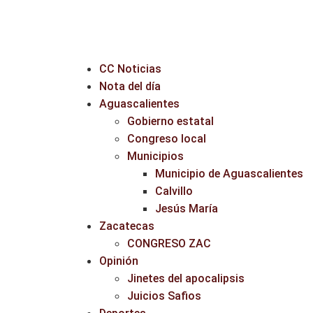
CC Noticias
Nota del día
Aguascalientes
Gobierno estatal
Congreso local
Municipios
Municipio de Aguascalientes
Calvillo
Jesús María
Zacatecas
CONGRESO ZAC
Opinión
Jinetes del apocalipsis
Juicios Safios