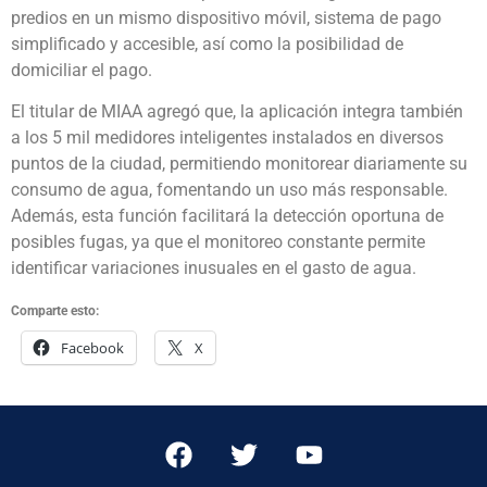
predios en un mismo dispositivo móvil, sistema de pago
simplificado y accesible, así como la posibilidad de
domiciliar el pago.
El titular de MIAA agregó que, la aplicación integra también
a los 5 mil medidores inteligentes instalados en diversos
puntos de la ciudad, permitiendo monitorear diariamente su
consumo de agua, fomentando un uso más responsable.
Además, esta función facilitará la detección oportuna de
posibles fugas, ya que el monitoreo constante permite
identificar variaciones inusuales en el gasto de agua.
Comparte esto:
Facebook
X