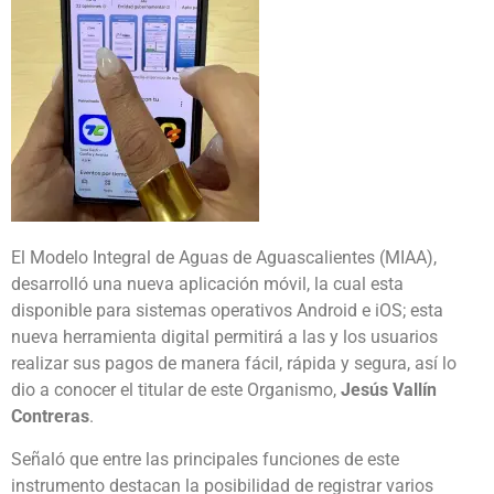
El Modelo Integral de Aguas de Aguascalientes (MIAA),
desarrolló una nueva aplicación móvil, la cual esta
disponible para sistemas operativos Android e iOS; esta
nueva herramienta digital permitirá a las y los usuarios
realizar sus pagos de manera fácil, rápida y segura, así lo
dio a conocer el titular de este Organismo,
Jesús Vallín
Contreras
.
Señaló que entre las principales funciones de este
instrumento destacan la posibilidad de registrar varios