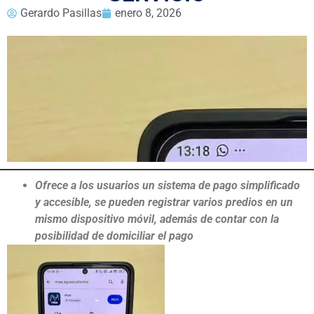
Gerardo Pasillas
enero 8, 2026
Ofrece a los usuarios un sistema de pago simplificado
y accesible, se pueden registrar varios predios en un
mismo dispositivo móvil, además de contar con la
posibilidad de domiciliar el pago