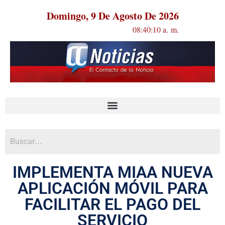
Domingo, 9 De Agosto De 2026
08:40:11 a. m.
IMPLEMENTA MIAA NUEVA
APLICACIÓN MÓVIL PARA
FACILITAR EL PAGO DEL
SERVICIO