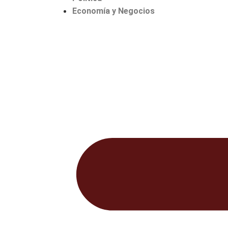
Economía y Negocios