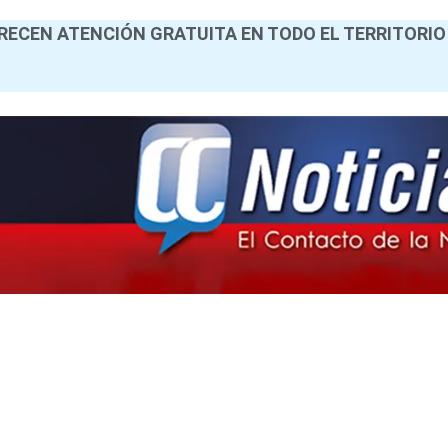
RECEN ATENCIÓN GRATUITA EN TODO EL TERRITORIO