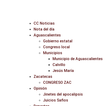
CC Noticias
Nota del día
Aguascalientes
Gobierno estatal
Congreso local
Municipios
Municipio de Aguascalientes
Calvillo
Jesús María
Zacatecas
CONGRESO ZAC
Opinión
Jinetes del apocalipsis
Juicios Safios