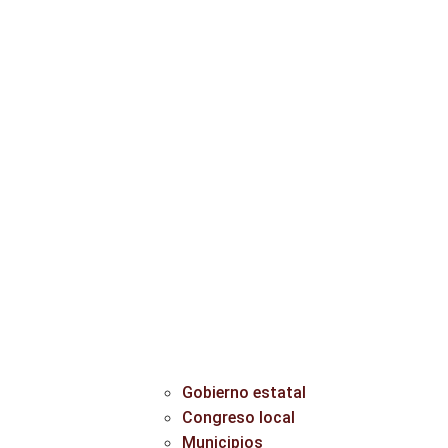
Gobierno estatal
Congreso local
Municipios