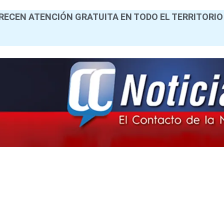
RECEN ATENCIÓN GRATUITA EN TODO EL TERRITORIO