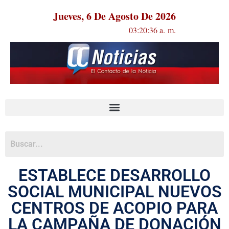
Jueves, 6 De Agosto De 2026
03:20:36 a. m.
ESTABLECE DESARROLLO
SOCIAL MUNICIPAL NUEVOS
CENTROS DE ACOPIO PARA
LA CAMPAÑA DE DONACIÓN