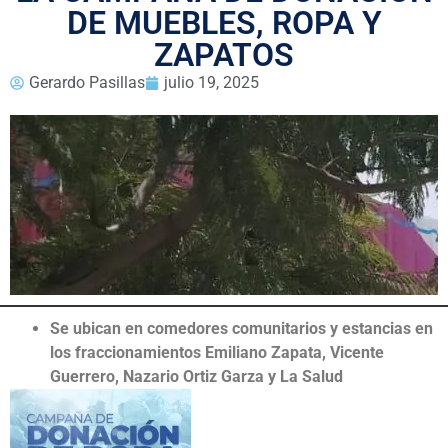
DE MUEBLES, ROPA Y
ZAPATOS
Gerardo Pasillas
julio 19, 2025
Se ubican en comedores comunitarios y estancias en
los fraccionamientos Emiliano Zapata, Vicente
Guerrero, Nazario Ortiz Garza y La Salud