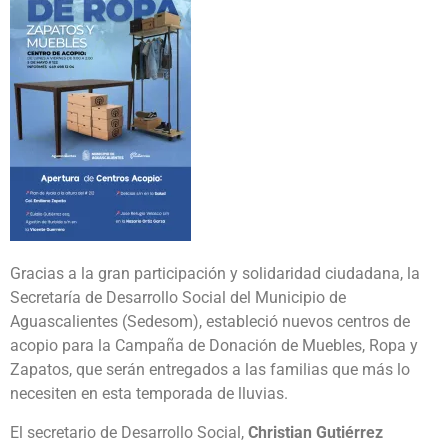
Gracias a la gran participación y solidaridad ciudadana, la
Secretaría de Desarrollo Social del Municipio de
Aguascalientes (Sedesom), estableció nuevos centros de
acopio para la Campaña de Donación de Muebles, Ropa y
Zapatos, que serán entregados a las familias que más lo
necesiten en esta temporada de lluvias.
El secretario de Desarrollo Social,
Christian Gutiérrez