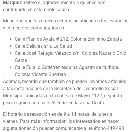
Márquez
, reiteró el agradecimiento a quienes han
contribuido en esta noble causa.
Mencionó que los nuevos centros se ubican en las estancias
y comedores comunitarios en:
Calle Plan de Ayala # 212. Colonia Emiliano Zapata
Calle Delicias s/n. La Salud
Calle José Refugio Velasco s/n. Colonia Nazario Ortiz
Garza
Calle Eulalio Gutiérrez esquina Agustín de Iturbide.
Colonia Vicente Guerrero
Además, recordó que también se pueden llevar los artículos
a las instalaciones de la Secretaría de Desarrollo Social
Municipal, ubicadas en la calle 5 de Mayo #122, segundo
piso, esquina con calle Allende, en la Zona Centro.
El horario de recepción es de 9 a 14 horas, de lunes a
viernes. Para más información, los interesados en hacer
alguna donación pueden comunicarse al teléfono 449 498