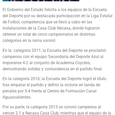
El Gobierno del Estado felicita a los equipos de la Escuela
del Deporte por su destacada participación en la Liga Estatal
de Futbol, competencia que se llevó a cabo en las
instalaciones de la Casa Club Necaxa, donde lograron
obtener un total de cinco campeonatos en distintas
categorías en la rama varonil.
En la categoría 2011, la Escuela del Deporte se proclamó
campeona con el equipo Secundaria del Deporte Azul al
imponerse 4-2 al conjunto de Academia Coyotes,
demostrando solidez y contundencia en el partido final.
En la categoría 2016, la Escuela del Deporte logró el título
tras empatar el partido y definir la victoria en tanda de
penales por 5-4 frente al Centro de Formación Canal
Aguascalientes.
Por su parte, la categoría 2013 se coronó campeona al
vencer 2-1 a Necaxa Casa Club; mientras que el equipo de la