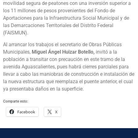
movilidad segura de peatones con una inversión superior a
los 11 millones de pesos provenientes del Fondo de
Aportaciones para la Infraestructura Social Municipal y de
las Demarcaciones Territoriales del Distrito Federal
(FAISMUN).
Al arrancar los trabajos el secretario de Obras Públicas
Municipales,
Miguel Ángel Huizar Botello,
invitó a la
población a transitar con precaución en este tramo de la
avenida Aguascalientes, pues habrá cierres parciales para
llevar a cabo las maniobras de construcción e instalación de
la nueva estructura que reemplaza el puente anterior, el cual
ya presentaba daños en la superficie.
Comparte esto:
Facebook
X