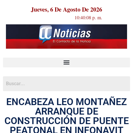
Jueves, 6 De Agosto De 2026
10:40:08 p. m.
ENCABEZA LEO MONTAÑEZ
ARRANQUE DE
CONSTRUCCIÓN DE PUENTE
PEATONAL EN INFONAVIT