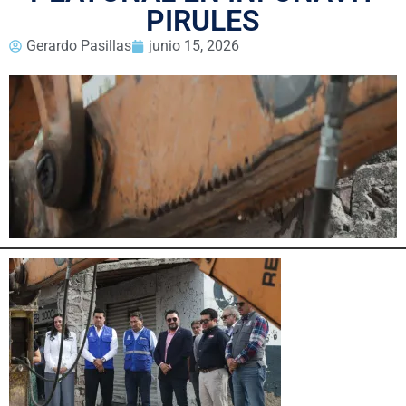
PIRULES
Gerardo Pasillas
junio 15, 2026