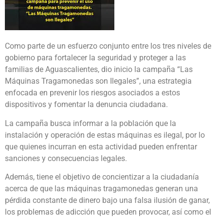
Como parte de un esfuerzo conjunto entre los tres niveles de
gobierno para fortalecer la seguridad y proteger a las
familias de Aguascalientes, dio inicio la campaña “Las
Máquinas Tragamonedas son Ilegales”, una estrategia
enfocada en prevenir los riesgos asociados a estos
dispositivos y fomentar la denuncia ciudadana.
La campaña busca informar a la población que la
instalación y operación de estas máquinas es ilegal, por lo
que quienes incurran en esta actividad pueden enfrentar
sanciones y consecuencias legales.
Además, tiene el objetivo de concientizar a la ciudadanía
acerca de que las máquinas tragamonedas generan una
pérdida constante de dinero bajo una falsa ilusión de ganar,
los problemas de adicción que pueden provocar, así como el