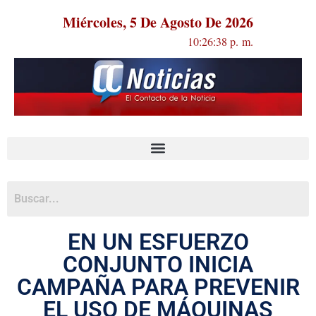
Miércoles, 5 De Agosto De 2026
10:26:38 p. m.
EN UN ESFUERZO
CONJUNTO INICIA
CAMPAÑA PARA PREVENIR
EL USO DE MÁQUINAS