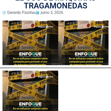
TRAGAMONEDAS
Gerardo Pasillas
junio 3, 2026