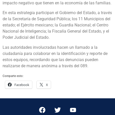
impacto negativo que tienen en la economía de las familias.
En esta estrategia participan el Gobierno del Estado, a través
de la Secretaría de Seguridad Pública; los 11 Municipios del
estado; el Ejército mexicano; la Guardia Nacional; el Centro
Nacional de Inteligencia; la Fiscalía General del Estado, y el
Poder Judicial del Estado.
Las autoridades involucradas hacen un llamado a la
ciudadanía para colaborar en la identificación y reporte de
estos equipos, recordando que las denuncias pueden
realizarse de manera anónima a través del 089.
Comparte esto:
Facebook
X