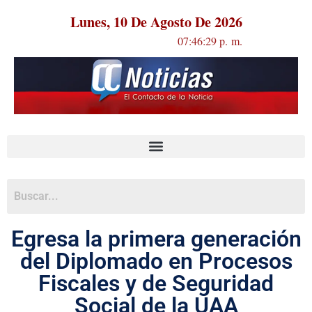
Lunes, 10 De Agosto De 2026
07:46:29 p. m.
Egresa la primera generación
del Diplomado en Procesos
Fiscales y de Seguridad
Social de la UAA