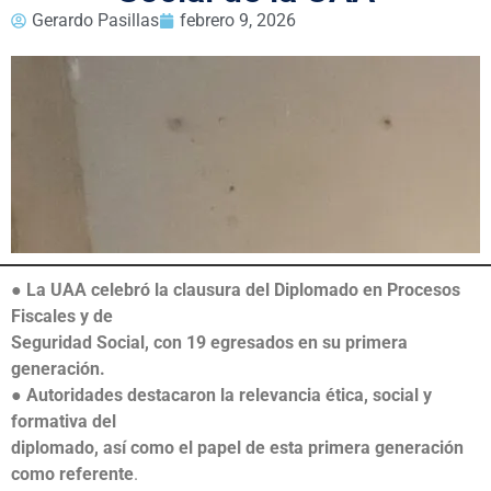
Gerardo Pasillas
febrero 9, 2026
● La UAA celebró la clausura del Diplomado en Procesos
Fiscales y de
Seguridad Social, con 19 egresados en su primera
generación.
● Autoridades destacaron la relevancia ética, social y
formativa del
diplomado, así como el papel de esta primera generación
como referente
.