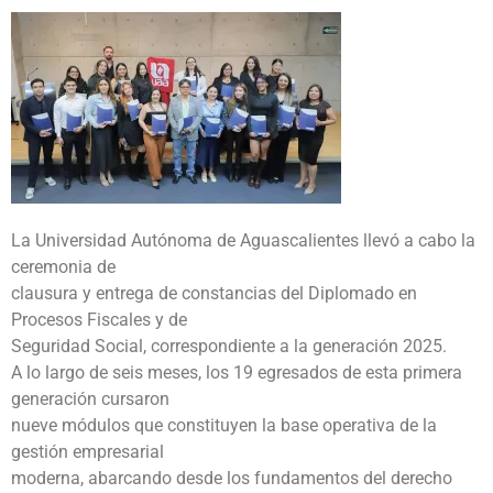
La Universidad Autónoma de Aguascalientes llevó a cabo la
ceremonia de
clausura y entrega de constancias del Diplomado en
Procesos Fiscales y de
Seguridad Social, correspondiente a la generación 2025.
A lo largo de seis meses, los 19 egresados de esta primera
generación cursaron
nueve módulos que constituyen la base operativa de la
gestión empresarial
moderna, abarcando desde los fundamentos del derecho