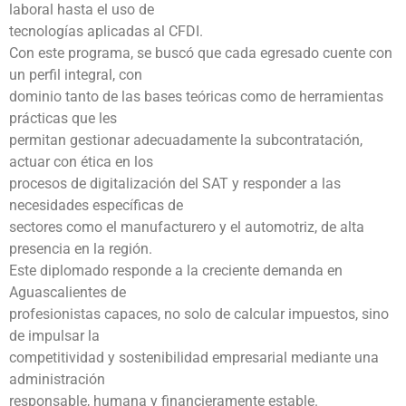
laboral hasta el uso de
tecnologías aplicadas al CFDI.
Con este programa, se buscó que cada egresado cuente con
un perfil integral, con
dominio tanto de las bases teóricas como de herramientas
prácticas que les
permitan gestionar adecuadamente la subcontratación,
actuar con ética en los
procesos de digitalización del SAT y responder a las
necesidades específicas de
sectores como el manufacturero y el automotriz, de alta
presencia en la región.
Este diplomado responde a la creciente demanda en
Aguascalientes de
profesionistas capaces, no solo de calcular impuestos, sino
de impulsar la
competitividad y sostenibilidad empresarial mediante una
administración
responsable, humana y financieramente estable.