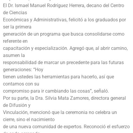
El Dr. Ismael Manuel Rodríguez Herrera, decano del Centro
de Ciencias
Económicas y Administrativas, felicitó a los graduados por
ser la primera
generación de un programa que busca consolidarse como
referente en
capacitación y especialización. Agregó que, al abrir camino,
asumen la
responsabilidad de marcar un precedente para las futuras
generaciones: “Hoy
tienen ustedes las herramientas para hacerlo, así que
contamos con su
compromiso para ir cambiando las cosas”, señaló.
Por su parte, la Dra. Silvia Mata Zamores, directora general
de Difusión y
Vinculación, mencionó que la ceremonia no celebra un
cierre, sino el nacimiento
de una nueva comunidad de expertos. Reconoció el esfuerzo