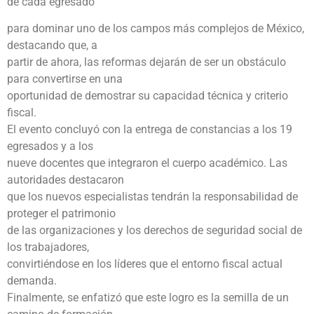
de cada egresado
para dominar uno de los campos más complejos de México,
destacando que, a
partir de ahora, las reformas dejarán de ser un obstáculo
para convertirse en una
oportunidad de demostrar su capacidad técnica y criterio
fiscal.
El evento concluyó con la entrega de constancias a los 19
egresados y a los
nueve docentes que integraron el cuerpo académico. Las
autoridades destacaron
que los nuevos especialistas tendrán la responsabilidad de
proteger el patrimonio
de las organizaciones y los derechos de seguridad social de
los trabajadores,
convirtiéndose en los líderes que el entorno fiscal actual
demanda.
Finalmente, se enfatizó que este logro es la semilla de un