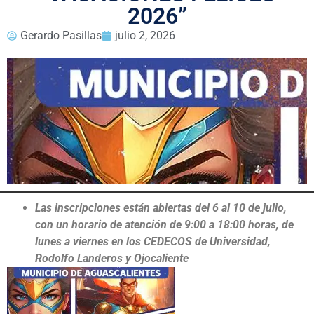
2026”
Gerardo Pasillas
julio 2, 2026
Las inscripciones están abiertas del 6 al 10 de julio,
con un horario de atención de 9:00 a 18:00 horas, de
lunes a viernes en los CEDECOS de Universidad,
Rodolfo Landeros y Ojocaliente