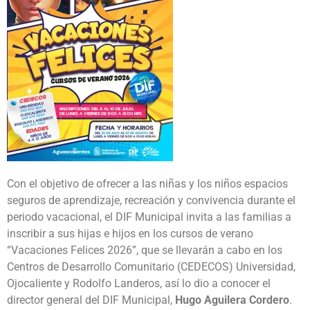
Con el objetivo de ofrecer a las niñas y los niños espacios
seguros de aprendizaje, recreación y convivencia durante el
periodo vacacional, el DIF Municipal invita a las familias a
inscribir a sus hijas e hijos en los cursos de verano
“Vacaciones Felices 2026”, que se llevarán a cabo en los
Centros de Desarrollo Comunitario (CEDECOS) Universidad,
Ojocaliente y Rodolfo Landeros, así lo dio a conocer el
director general del DIF Municipal,
Hugo Aguilera Cordero
.