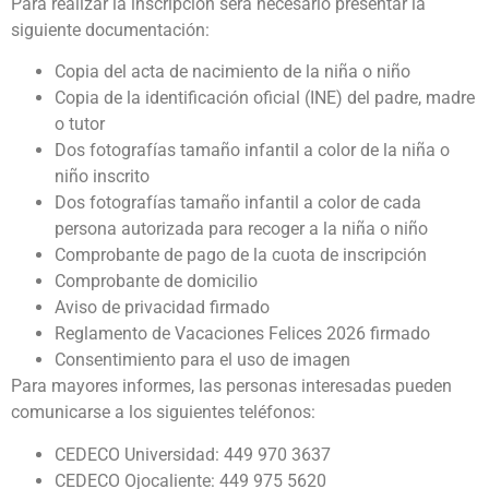
Para realizar la inscripción será necesario presentar la
siguiente documentación:
Copia del acta de nacimiento de la niña o niño
Copia de la identificación oficial (INE) del padre, madre
o tutor
Dos fotografías tamaño infantil a color de la niña o
niño inscrito
Dos fotografías tamaño infantil a color de cada
persona autorizada para recoger a la niña o niño
Comprobante de pago de la cuota de inscripción
Comprobante de domicilio
Aviso de privacidad firmado
Reglamento de Vacaciones Felices 2026 firmado
Consentimiento para el uso de imagen
Para mayores informes, las personas interesadas pueden
comunicarse a los siguientes teléfonos:
CEDECO Universidad: 449 970 3637
CEDECO Ojocaliente: 449 975 5620