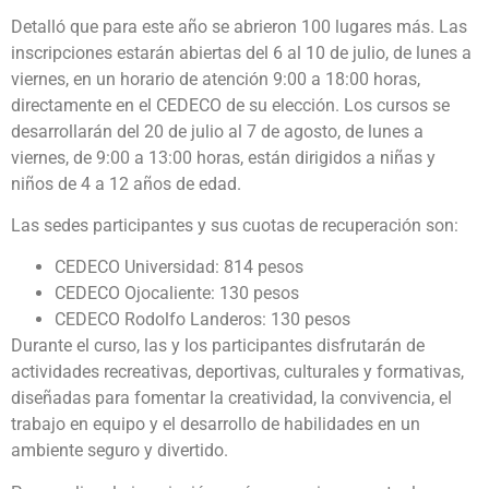
Detalló que para este año se abrieron 100 lugares más. Las
inscripciones estarán abiertas del 6 al 10 de julio, de lunes a
viernes, en un horario de atención 9:00 a 18:00 horas,
directamente en el CEDECO de su elección. Los cursos se
desarrollarán del 20 de julio al 7 de agosto, de lunes a
viernes, de 9:00 a 13:00 horas, están dirigidos a niñas y
niños de 4 a 12 años de edad.
Las sedes participantes y sus cuotas de recuperación son:
CEDECO Universidad: 814 pesos
CEDECO Ojocaliente: 130 pesos
CEDECO Rodolfo Landeros: 130 pesos
Durante el curso, las y los participantes disfrutarán de
actividades recreativas, deportivas, culturales y formativas,
diseñadas para fomentar la creatividad, la convivencia, el
trabajo en equipo y el desarrollo de habilidades en un
ambiente seguro y divertido.