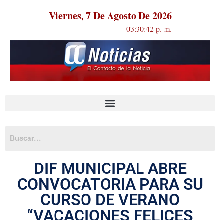
Viernes, 7 De Agosto De 2026
03:30:42 p. m.
DIF MUNICIPAL ABRE
CONVOCATORIA PARA SU
CURSO DE VERANO
“VACACIONES FELICES