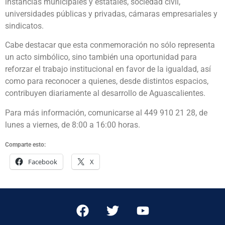
instancias municipales y estatales, sociedad civil,
universidades públicas y privadas, cámaras empresariales y
sindicatos.
Cabe destacar que esta conmemoración no sólo representa
un acto simbólico, sino también una oportunidad para
reforzar el trabajo institucional en favor de la igualdad, así
como para reconocer a quienes, desde distintos espacios,
contribuyen diariamente al desarrollo de Aguascalientes.
Para más información, comunicarse al 449 910 21 28, de
lunes a viernes, de 8:00 a 16:00 horas.
Comparte esto:
Facebook
X