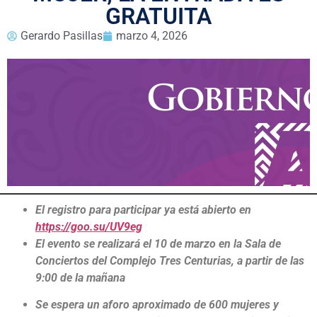
GRATUITA
Gerardo Pasillas
marzo 4, 2026
El registro para participar ya está abierto en
https://goo.su/UV9eg
El evento se realizará el 10 de marzo en la Sala de
Conciertos del Complejo Tres Centurias, a partir de las
9:00 de la mañana
Se espera un aforo aproximado de 600 mujeres y