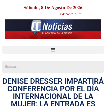
Sábado, 8 De Agosto De 2026
04:24:25 p. m.
DENISE DRESSER IMPARTIRÁ
CONFERENCIA POR EL DÍA
INTERNACIONAL DE LA
MUJER; LA ENTRADA ES