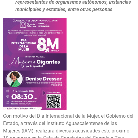
representantes de organismos autónomos, instancias
municipales y estatales, entre otras personas
Con motivo del Día Internacional de la Mujer, el Gobierno del
Estado, a través del Instituto Aguascalentense de las
Mujeres (IAM), realizará diversas actividades este próximo