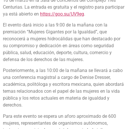
10 de marzo en la Sala de Conciertos del Complejo Tres
Centurias. La entrada es gratuita y el registro para participar
ya está abierto en
https://goo.su/UV9eg
.
El evento dará inicio a las 9:00 de la mañana con la
premiación “Mujeres Gigantes por la Igualdad”, que
reconocerá a mujeres hidrocálidas que han destacado por
su compromiso y dedicación en áreas como seguridad
pública, salud, educación, deporte, cultura, comercio y
defensa de los derechos de las mujeres.
Posteriormente, a las 10:00 de la mañana se llevará a cabo
una conferencia magistral a cargo de Denise Dresser,
académica, politóloga y escritora mexicana, quien abordará
temas relacionados con el papel de las mujeres en la vida
pública y los retos actuales en materia de igualdad y
derechos.
Para este evento se espera un aforo aproximado de 600
mujeres, representantes de organismos autónomos,