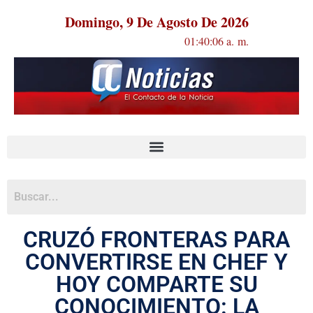
Domingo, 9 De Agosto De 2026
01:40:06 a. m.
CRUZÓ FRONTERAS PARA
CONVERTIRSE EN CHEF Y
HOY COMPARTE SU
CONOCIMIENTO: LA