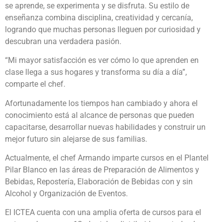
se aprende, se experimenta y se disfruta. Su estilo de
enseñanza combina disciplina, creatividad y cercanía,
logrando que muchas personas lleguen por curiosidad y
descubran una verdadera pasión.
“Mi mayor satisfacción es ver cómo lo que aprenden en
clase llega a sus hogares y transforma su día a día”,
comparte el chef.
Afortunadamente los tiempos han cambiado y ahora el
conocimiento está al alcance de personas que pueden
capacitarse, desarrollar nuevas habilidades y construir un
mejor futuro sin alejarse de sus familias.
Actualmente, el chef Armando imparte cursos en el Plantel
Pilar Blanco en las áreas de Preparación de Alimentos y
Bebidas, Repostería, Elaboración de Bebidas con y sin
Alcohol y Organización de Eventos.
El ICTEA cuenta con una amplia oferta de cursos para el