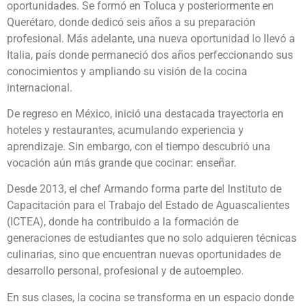
oportunidades. Se formó en Toluca y posteriormente en
Querétaro, donde dedicó seis años a su preparación
profesional. Más adelante, una nueva oportunidad lo llevó a
Italia, país donde permaneció dos años perfeccionando sus
conocimientos y ampliando su visión de la cocina
internacional.
De regreso en México, inició una destacada trayectoria en
hoteles y restaurantes, acumulando experiencia y
aprendizaje. Sin embargo, con el tiempo descubrió una
vocación aún más grande que cocinar: enseñar.
Desde 2013, el chef Armando forma parte del Instituto de
Capacitación para el Trabajo del Estado de Aguascalientes
(ICTEA), donde ha contribuido a la formación de
generaciones de estudiantes que no solo adquieren técnicas
culinarias, sino que encuentran nuevas oportunidades de
desarrollo personal, profesional y de autoempleo.
En sus clases, la cocina se transforma en un espacio donde