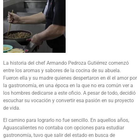
La historia del chef Armando Pedroza Gutiérrez comenzó
entre los aromas y sabores de la cocina de su abuela.
Fueron ella y su madre quienes despertaron en él el amor por
la gastronomía, en una época en la que no era común ver a
los hombres dedicarse a este oficio. A pesar de todo, decidió
escuchar su vocación y convertir esa pasión en su proyecto
de vida.
El camino para lograrlo no fue sencillo. En aquellos años,
Aguascalientes no contaba con opciones para estudiar
gastronomía, tuvo que salir del estado en busca de