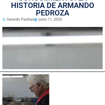
HISTORIA DE ARMANDO
PEDROZA
Gerardo Pasillas
junio 11, 2026